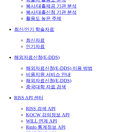
복사/대출제공 기관 분석
복사/대출신청 기관 분석
활용도 높은 주제
최신/인기 학술자료
최신자료
인기자료
해외자료신청(E-DDS)
해외자료신청(E-DDS) 이용 방법
비용지원 서비스 안내
해외자료신청(E-DDS)
중국대학 자료 검색
RISS API 센터
RISS 검색 API
KOCW 강의정보 API
WILL 연계 API
Rinfo 통계정보 API