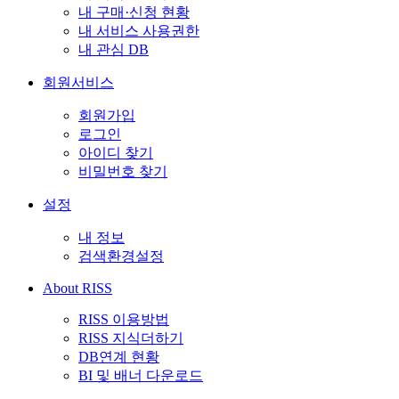
내 구매·신청 현황
내 서비스 사용권한
내 관심 DB
회원서비스
회원가입
로그인
아이디 찾기
비밀번호 찾기
설정
내 정보
검색환경설정
About RISS
RISS 이용방법
RISS 지식더하기
DB연계 현황
BI 및 배너 다운로드