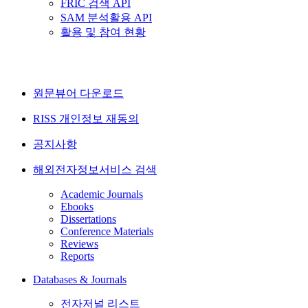
FRIC 검색 API
SAM 분석활용 API
활용 및 참여 현황
원문뷰어 다운로드
RISS 개인정보 재동의
공지사항
해외전자정보서비스 검색
Academic Journals
Ebooks
Dissertations
Conference Materials
Reviews
Reports
Databases & Journals
전자저널 리스트