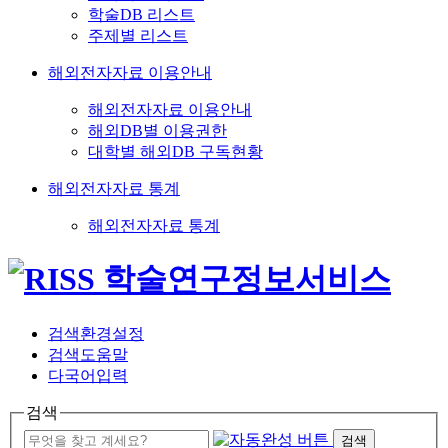
학술DB 리스트
주제별 리스트
해외전자자료 이용안내
해외전자자료 이용안내
해외DB별 이용권한
대학별 해외DB 구독현황
해외전자자료 통계
해외전자자료 통계
검색환경설정
검색도움말
다국어입력
검색
검색