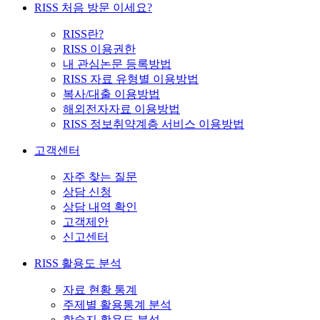
RISS 처음 방문 이세요?
RISS란?
RISS 이용권한
내 관심논문 등록방법
RISS 자료 유형별 이용방법
복사/대출 이용방법
해외전자자료 이용방법
RISS 정보취약계층 서비스 이용방법
고객센터
자주 찾는 질문
상담 신청
상담 내역 확인
고객제안
신고센터
RISS 활용도 분석
자료 현황 통계
주제별 활용통계 분석
학술지 활용도 분석