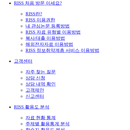
RISS 처음 방문 이세요?
RISS란?
RISS 이용권한
내 관심논문 등록방법
RISS 자료 유형별 이용방법
복사/대출 이용방법
해외전자자료 이용방법
RISS 정보취약계층 서비스 이용방법
고객센터
자주 찾는 질문
상담 신청
상담 내역 확인
고객제안
신고센터
RISS 활용도 분석
자료 현황 통계
주제별 활용통계 분석
학술지 활용도 분석