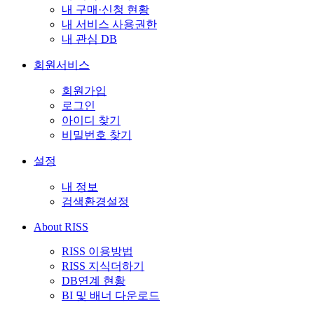
내 구매·신청 현황
내 서비스 사용권한
내 관심 DB
회원서비스
회원가입
로그인
아이디 찾기
비밀번호 찾기
설정
내 정보
검색환경설정
About RISS
RISS 이용방법
RISS 지식더하기
DB연계 현황
BI 및 배너 다운로드