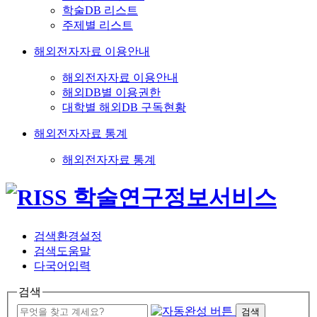
학술DB 리스트
주제별 리스트
해외전자자료 이용안내
해외전자자료 이용안내
해외DB별 이용권한
대학별 해외DB 구독현황
해외전자자료 통계
해외전자자료 통계
검색환경설정
검색도움말
다국어입력
검색
검색