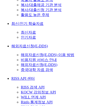
복사/대출제공 기관 분석
복사/대출신청 기관 분석
활용도 높은 주제
최신/인기 학술자료
최신자료
인기자료
해외자료신청(E-DDS)
해외자료신청(E-DDS) 이용 방법
비용지원 서비스 안내
해외자료신청(E-DDS)
중국대학 자료 검색
RISS API 센터
RISS 검색 API
KOCW 강의정보 API
WILL 연계 API
Rinfo 통계정보 API