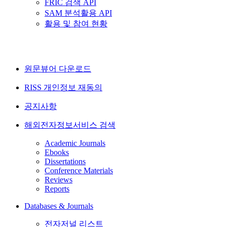
FRIC 검색 API
SAM 분석활용 API
활용 및 참여 현황
원문뷰어 다운로드
RISS 개인정보 재동의
공지사항
해외전자정보서비스 검색
Academic Journals
Ebooks
Dissertations
Conference Materials
Reviews
Reports
Databases & Journals
전자저널 리스트