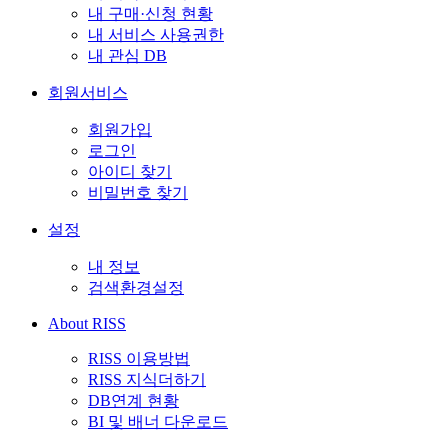
내 구매·신청 현황
내 서비스 사용권한
내 관심 DB
회원서비스
회원가입
로그인
아이디 찾기
비밀번호 찾기
설정
내 정보
검색환경설정
About RISS
RISS 이용방법
RISS 지식더하기
DB연계 현황
BI 및 배너 다운로드