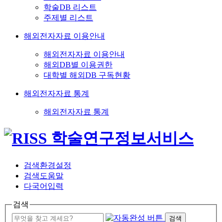
학술DB 리스트
주제별 리스트
해외전자자료 이용안내
해외전자자료 이용안내
해외DB별 이용권한
대학별 해외DB 구독현황
해외전자자료 통계
해외전자자료 통계
검색환경설정
검색도움말
다국어입력
검색
검색