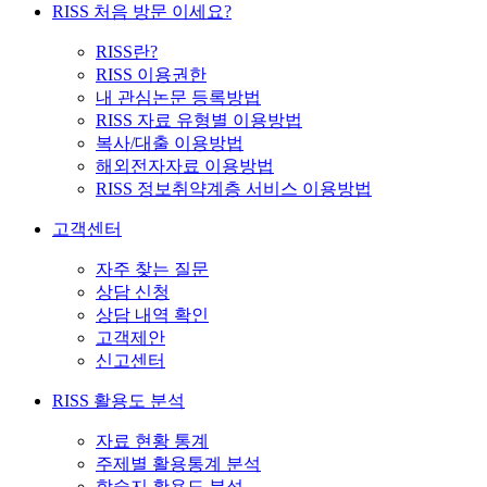
RISS 처음 방문 이세요?
RISS란?
RISS 이용권한
내 관심논문 등록방법
RISS 자료 유형별 이용방법
복사/대출 이용방법
해외전자자료 이용방법
RISS 정보취약계층 서비스 이용방법
고객센터
자주 찾는 질문
상담 신청
상담 내역 확인
고객제안
신고센터
RISS 활용도 분석
자료 현황 통계
주제별 활용통계 분석
학술지 활용도 분석