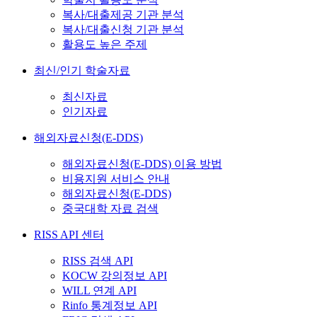
복사/대출제공 기관 분석
복사/대출신청 기관 분석
활용도 높은 주제
최신/인기 학술자료
최신자료
인기자료
해외자료신청(E-DDS)
해외자료신청(E-DDS) 이용 방법
비용지원 서비스 안내
해외자료신청(E-DDS)
중국대학 자료 검색
RISS API 센터
RISS 검색 API
KOCW 강의정보 API
WILL 연계 API
Rinfo 통계정보 API