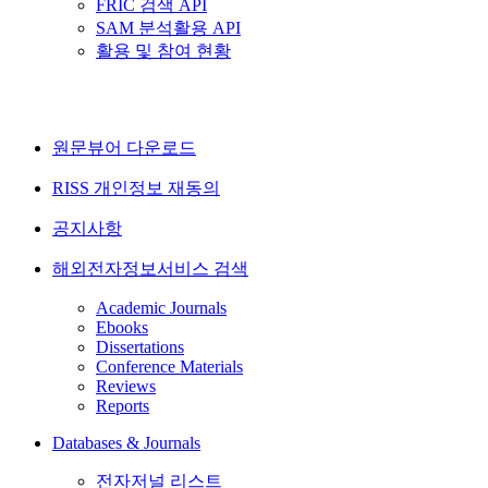
FRIC 검색 API
SAM 분석활용 API
활용 및 참여 현황
원문뷰어 다운로드
RISS 개인정보 재동의
공지사항
해외전자정보서비스 검색
Academic Journals
Ebooks
Dissertations
Conference Materials
Reviews
Reports
Databases & Journals
전자저널 리스트