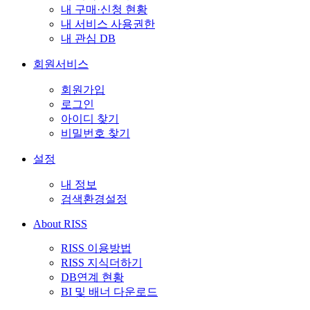
내 구매·신청 현황
내 서비스 사용권한
내 관심 DB
회원서비스
회원가입
로그인
아이디 찾기
비밀번호 찾기
설정
내 정보
검색환경설정
About RISS
RISS 이용방법
RISS 지식더하기
DB연계 현황
BI 및 배너 다운로드