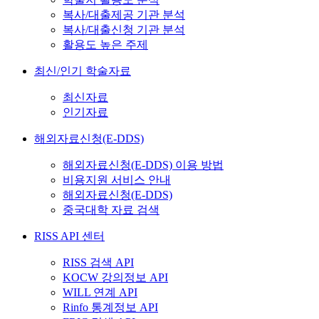
복사/대출제공 기관 분석
복사/대출신청 기관 분석
활용도 높은 주제
최신/인기 학술자료
최신자료
인기자료
해외자료신청(E-DDS)
해외자료신청(E-DDS) 이용 방법
비용지원 서비스 안내
해외자료신청(E-DDS)
중국대학 자료 검색
RISS API 센터
RISS 검색 API
KOCW 강의정보 API
WILL 연계 API
Rinfo 통계정보 API