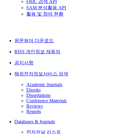
FRIC 검색 API
SAM 분석활용 API
활용 및 참여 현황
원문뷰어 다운로드
RISS 개인정보 재동의
공지사항
해외전자정보서비스 검색
Academic Journals
Ebooks
Dissertations
Conference Materials
Reviews
Reports
Databases & Journals
전자저널 리스트