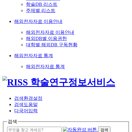
학술DB 리스트
주제별 리스트
해외전자자료 이용안내
해외전자자료 이용안내
해외DB별 이용권한
대학별 해외DB 구독현황
해외전자자료 통계
해외전자자료 통계
검색환경설정
검색도움말
다국어입력
검색
검색