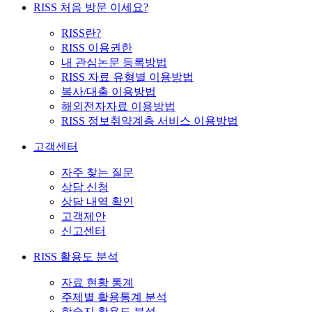
RISS 처음 방문 이세요?
RISS란?
RISS 이용권한
내 관심논문 등록방법
RISS 자료 유형별 이용방법
복사/대출 이용방법
해외전자자료 이용방법
RISS 정보취약계층 서비스 이용방법
고객센터
자주 찾는 질문
상담 신청
상담 내역 확인
고객제안
신고센터
RISS 활용도 분석
자료 현황 통계
주제별 활용통계 분석
학술지 활용도 분석