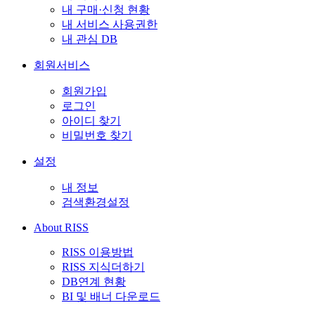
내 구매·신청 현황
내 서비스 사용권한
내 관심 DB
회원서비스
회원가입
로그인
아이디 찾기
비밀번호 찾기
설정
내 정보
검색환경설정
About RISS
RISS 이용방법
RISS 지식더하기
DB연계 현황
BI 및 배너 다운로드