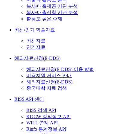
복사/대출제공 기관 분석
복사/대출신청 기관 분석
활용도 높은 주제
최신/인기 학술자료
최신자료
인기자료
해외자료신청(E-DDS)
해외자료신청(E-DDS) 이용 방법
비용지원 서비스 안내
해외자료신청(E-DDS)
중국대학 자료 검색
RISS API 센터
RISS 검색 API
KOCW 강의정보 API
WILL 연계 API
Rinfo 통계정보 API