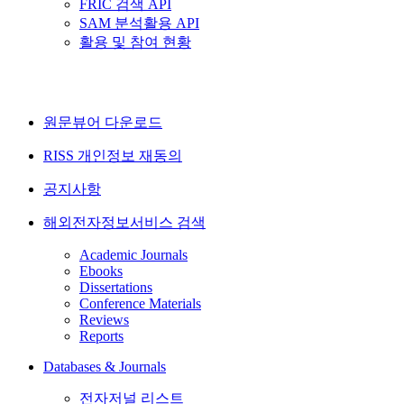
FRIC 검색 API
SAM 분석활용 API
활용 및 참여 현황
원문뷰어 다운로드
RISS 개인정보 재동의
공지사항
해외전자정보서비스 검색
Academic Journals
Ebooks
Dissertations
Conference Materials
Reviews
Reports
Databases & Journals
전자저널 리스트