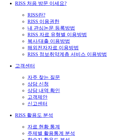
RISS 처음 방문 이세요?
RISS란?
RISS 이용권한
내 관심논문 등록방법
RISS 자료 유형별 이용방법
복사/대출 이용방법
해외전자자료 이용방법
RISS 정보취약계층 서비스 이용방법
고객센터
자주 찾는 질문
상담 신청
상담 내역 확인
고객제안
신고센터
RISS 활용도 분석
자료 현황 통계
주제별 활용통계 분석
학술지 활용도 분석