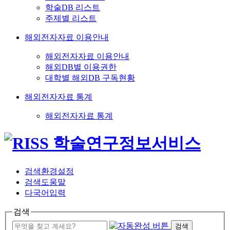
학술DB 리스트
주제별 리스트
해외전자자료 이용안내
해외전자자료 이용안내
해외DB별 이용권한
대학별 해외DB 구독현황
해외전자자료 통계
해외전자자료 통계
검색환경설정
검색도움말
다국어입력
검색
검색