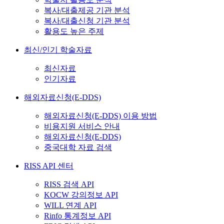
복사/대출제공 기관 분석
복사/대출신청 기관 분석
활용도 높은 주제
최신/인기 학술자료
최신자료
인기자료
해외자료신청(E-DDS)
해외자료신청(E-DDS) 이용 방법
비용지원 서비스 안내
해외자료신청(E-DDS)
중국대학 자료 검색
RISS API 센터
RISS 검색 API
KOCW 강의정보 API
WILL 연계 API
Rinfo 통계정보 API