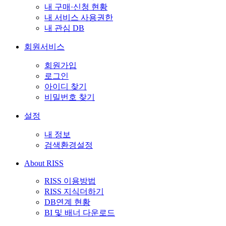
내 구매·신청 현황
내 서비스 사용권한
내 관심 DB
회원서비스
회원가입
로그인
아이디 찾기
비밀번호 찾기
설정
내 정보
검색환경설정
About RISS
RISS 이용방법
RISS 지식더하기
DB연계 현황
BI 및 배너 다운로드