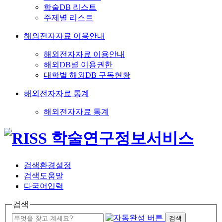
학술DB 리스트
주제별 리스트
해외전자자료 이용안내
해외전자자료 이용안내
해외DB별 이용권한
대학별 해외DB 구독현황
해외전자자료 통계
해외전자자료 통계
검색환경설정
검색도움말
다국어입력
검색
검색