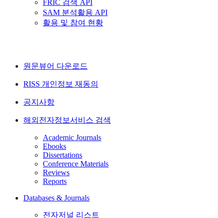
FRIC 검색 API
SAM 분석활용 API
활용 및 참여 현황
원문뷰어 다운로드
RISS 개인정보 재동의
공지사항
해외전자정보서비스 검색
Academic Journals
Ebooks
Dissertations
Conference Materials
Reviews
Reports
Databases & Journals
전자저널 리스트