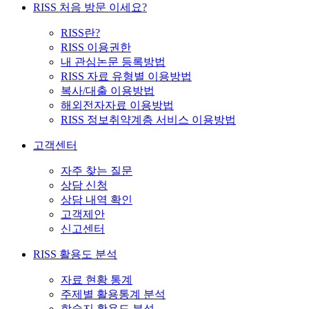
RISS 처음 방문 이세요?
RISS란?
RISS 이용권한
내 관심논문 등록방법
RISS 자료 유형별 이용방법
복사/대출 이용방법
해외전자자료 이용방법
RISS 정보취약계층 서비스 이용방법
고객센터
자주 찾는 질문
상담 신청
상담 내역 확인
고객제안
신고센터
RISS 활용도 분석
자료 현황 통계
주제별 활용통계 분석
학술지 활용도 분석