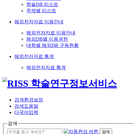
학술DB 리스트
주제별 리스트
해외전자자료 이용안내
해외전자자료 이용안내
해외DB별 이용권한
대학별 해외DB 구독현황
해외전자자료 통계
해외전자자료 통계
검색환경설정
검색도움말
다국어입력
검색
검색