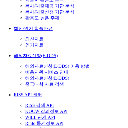
복사/대출제공 기관 분석
복사/대출신청 기관 분석
활용도 높은 주제
최신/인기 학술자료
최신자료
인기자료
해외자료신청(E-DDS)
해외자료신청(E-DDS) 이용 방법
비용지원 서비스 안내
해외자료신청(E-DDS)
중국대학 자료 검색
RISS API 센터
RISS 검색 API
KOCW 강의정보 API
WILL 연계 API
Rinfo 통계정보 API