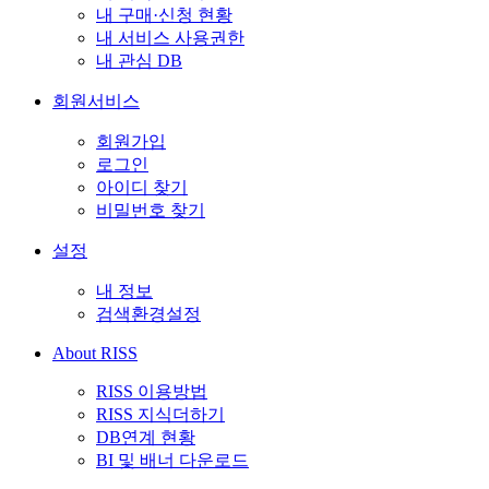
내 구매·신청 현황
내 서비스 사용권한
내 관심 DB
회원서비스
회원가입
로그인
아이디 찾기
비밀번호 찾기
설정
내 정보
검색환경설정
About RISS
RISS 이용방법
RISS 지식더하기
DB연계 현황
BI 및 배너 다운로드