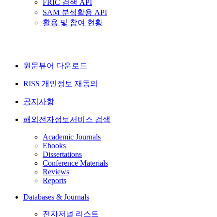
FRIC 검색 API
SAM 분석활용 API
활용 및 참여 현황
원문뷰어 다운로드
RISS 개인정보 재동의
공지사항
해외전자정보서비스 검색
Academic Journals
Ebooks
Dissertations
Conference Materials
Reviews
Reports
Databases & Journals
전자저널 리스트