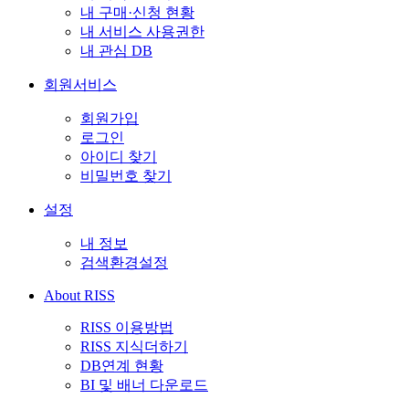
내 구매·신청 현황
내 서비스 사용권한
내 관심 DB
회원서비스
회원가입
로그인
아이디 찾기
비밀번호 찾기
설정
내 정보
검색환경설정
About RISS
RISS 이용방법
RISS 지식더하기
DB연계 현황
BI 및 배너 다운로드