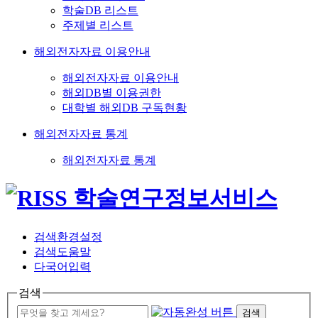
학술DB 리스트
주제별 리스트
해외전자자료 이용안내
해외전자자료 이용안내
해외DB별 이용권한
대학별 해외DB 구독현황
해외전자자료 통계
해외전자자료 통계
검색환경설정
검색도움말
다국어입력
검색
검색