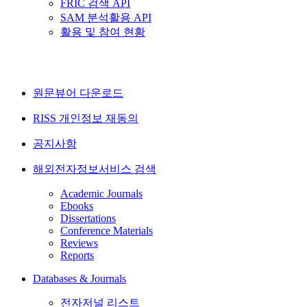
FRIC 검색 API
SAM 분석활용 API
활용 및 참여 현황
원문뷰어 다운로드
RISS 개인정보 재동의
공지사항
해외전자정보서비스 검색
Academic Journals
Ebooks
Dissertations
Conference Materials
Reviews
Reports
Databases & Journals
전자저널 리스트