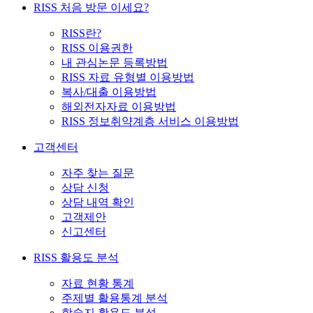
RISS 처음 방문 이세요?
RISS란?
RISS 이용권한
내 관심논문 등록방법
RISS 자료 유형별 이용방법
복사/대출 이용방법
해외전자자료 이용방법
RISS 정보취약계층 서비스 이용방법
고객센터
자주 찾는 질문
상담 신청
상담 내역 확인
고객제안
신고센터
RISS 활용도 분석
자료 현황 통계
주제별 활용통계 분석
학술지 활용도 분석