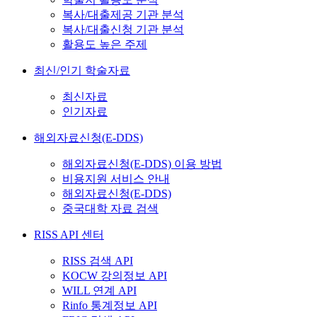
복사/대출제공 기관 분석
복사/대출신청 기관 분석
활용도 높은 주제
최신/인기 학술자료
최신자료
인기자료
해외자료신청(E-DDS)
해외자료신청(E-DDS) 이용 방법
비용지원 서비스 안내
해외자료신청(E-DDS)
중국대학 자료 검색
RISS API 센터
RISS 검색 API
KOCW 강의정보 API
WILL 연계 API
Rinfo 통계정보 API