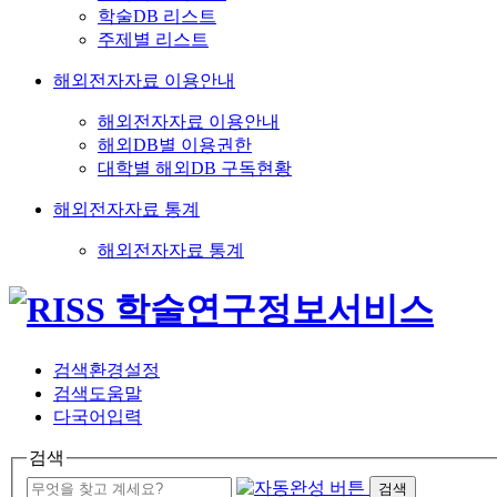
학술DB 리스트
주제별 리스트
해외전자자료 이용안내
해외전자자료 이용안내
해외DB별 이용권한
대학별 해외DB 구독현황
해외전자자료 통계
해외전자자료 통계
검색환경설정
검색도움말
다국어입력
검색
검색