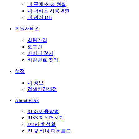
내 구매·신청 현황
내 서비스 사용권한
내 관심 DB
회원서비스
회원가입
로그인
아이디 찾기
비밀번호 찾기
설정
내 정보
검색환경설정
About RISS
RISS 이용방법
RISS 지식더하기
DB연계 현황
BI 및 배너 다운로드