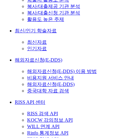
복사/대출제공 기관 분석
복사/대출신청 기관 분석
활용도 높은 주제
최신/인기 학술자료
최신자료
인기자료
해외자료신청(E-DDS)
해외자료신청(E-DDS) 이용 방법
비용지원 서비스 안내
해외자료신청(E-DDS)
중국대학 자료 검색
RISS API 센터
RISS 검색 API
KOCW 강의정보 API
WILL 연계 API
Rinfo 통계정보 API