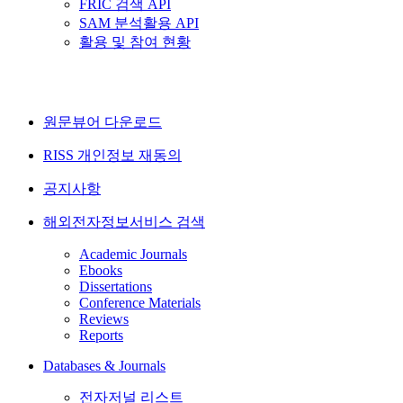
FRIC 검색 API
SAM 분석활용 API
활용 및 참여 현황
원문뷰어 다운로드
RISS 개인정보 재동의
공지사항
해외전자정보서비스 검색
Academic Journals
Ebooks
Dissertations
Conference Materials
Reviews
Reports
Databases & Journals
전자저널 리스트