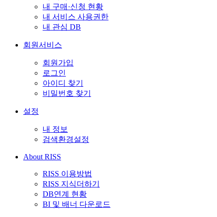
내 구매·신청 현황
내 서비스 사용권한
내 관심 DB
회원서비스
회원가입
로그인
아이디 찾기
비밀번호 찾기
설정
내 정보
검색환경설정
About RISS
RISS 이용방법
RISS 지식더하기
DB연계 현황
BI 및 배너 다운로드