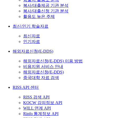
복사/대출제공 기관 분석
복사/대출신청 기관 분석
활용도 높은 주제
최신/인기 학술자료
최신자료
인기자료
해외자료신청(E-DDS)
해외자료신청(E-DDS) 이용 방법
비용지원 서비스 안내
해외자료신청(E-DDS)
중국대학 자료 검색
RISS API 센터
RISS 검색 API
KOCW 강의정보 API
WILL 연계 API
Rinfo 통계정보 API