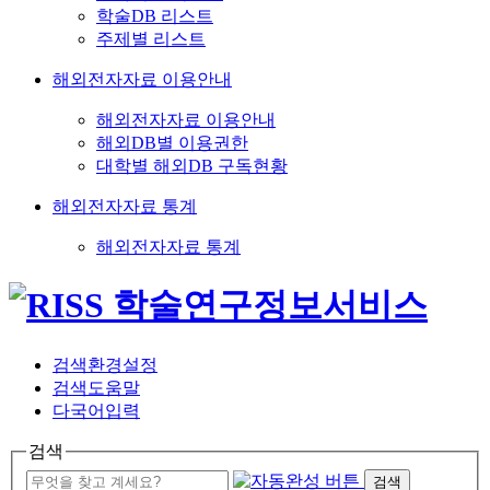
학술DB 리스트
주제별 리스트
해외전자자료 이용안내
해외전자자료 이용안내
해외DB별 이용권한
대학별 해외DB 구독현황
해외전자자료 통계
해외전자자료 통계
검색환경설정
검색도움말
다국어입력
검색
검색