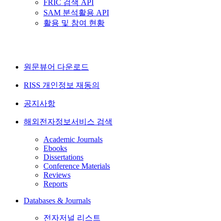
FRIC 검색 API
SAM 분석활용 API
활용 및 참여 현황
원문뷰어 다운로드
RISS 개인정보 재동의
공지사항
해외전자정보서비스 검색
Academic Journals
Ebooks
Dissertations
Conference Materials
Reviews
Reports
Databases & Journals
전자저널 리스트