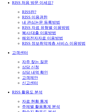
RISS 처음 방문 이세요?
RISS란?
RISS 이용권한
내 관심논문 등록방법
RISS 자료 유형별 이용방법
복사/대출 이용방법
해외전자자료 이용방법
RISS 정보취약계층 서비스 이용방법
고객센터
자주 찾는 질문
상담 신청
상담 내역 확인
고객제안
신고센터
RISS 활용도 분석
자료 현황 통계
주제별 활용통계 분석
학술지 활용도 분석