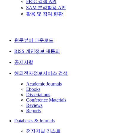
FRIC 검색 API
SAM 분석활용 API
활용 및 참여 현황
원문뷰어 다운로드
RISS 개인정보 재동의
공지사항
해외전자정보서비스 검색
Academic Journals
Ebooks
Dissertations
Conference Materials
Reviews
Reports
Databases & Journals
전자저널 리스트