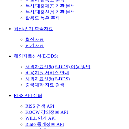
복사/대출제공 기관 분석
복사/대출신청 기관 분석
활용도 높은 주제
최신/인기 학술자료
최신자료
인기자료
해외자료신청(E-DDS)
해외자료신청(E-DDS) 이용 방법
비용지원 서비스 안내
해외자료신청(E-DDS)
중국대학 자료 검색
RISS API 센터
RISS 검색 API
KOCW 강의정보 API
WILL 연계 API
Rinfo 통계정보 API