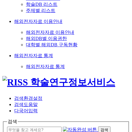
학술DB 리스트
주제별 리스트
해외전자자료 이용안내
해외전자자료 이용안내
해외DB별 이용권한
대학별 해외DB 구독현황
해외전자자료 통계
해외전자자료 통계
검색환경설정
검색도움말
다국어입력
검색
검색