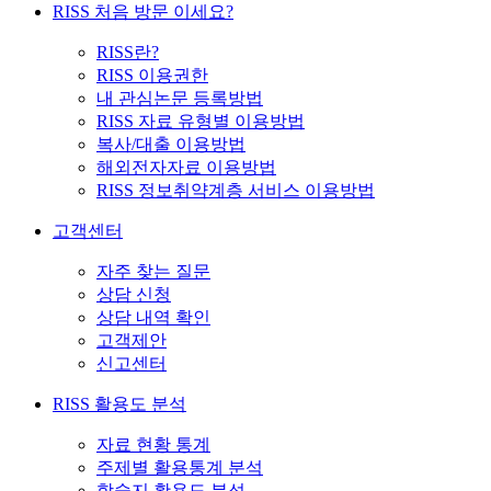
RISS 처음 방문 이세요?
RISS란?
RISS 이용권한
내 관심논문 등록방법
RISS 자료 유형별 이용방법
복사/대출 이용방법
해외전자자료 이용방법
RISS 정보취약계층 서비스 이용방법
고객센터
자주 찾는 질문
상담 신청
상담 내역 확인
고객제안
신고센터
RISS 활용도 분석
자료 현황 통계
주제별 활용통계 분석
학술지 활용도 분석