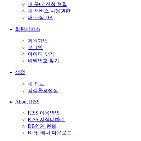
내 구매·신청 현황
내 서비스 사용권한
내 관심 DB
회원서비스
회원가입
로그인
아이디 찾기
비밀번호 찾기
설정
내 정보
검색환경설정
About RISS
RISS 이용방법
RISS 지식더하기
DB연계 현황
BI 및 배너 다운로드