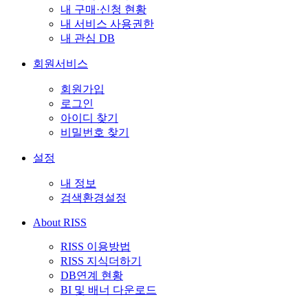
내 구매·신청 현황
내 서비스 사용권한
내 관심 DB
회원서비스
회원가입
로그인
아이디 찾기
비밀번호 찾기
설정
내 정보
검색환경설정
About RISS
RISS 이용방법
RISS 지식더하기
DB연계 현황
BI 및 배너 다운로드