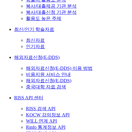
복사/대출제공 기관 분석
복사/대출신청 기관 분석
활용도 높은 주제
최신/인기 학술자료
최신자료
인기자료
해외자료신청(E-DDS)
해외자료신청(E-DDS) 이용 방법
비용지원 서비스 안내
해외자료신청(E-DDS)
중국대학 자료 검색
RISS API 센터
RISS 검색 API
KOCW 강의정보 API
WILL 연계 API
Rinfo 통계정보 API