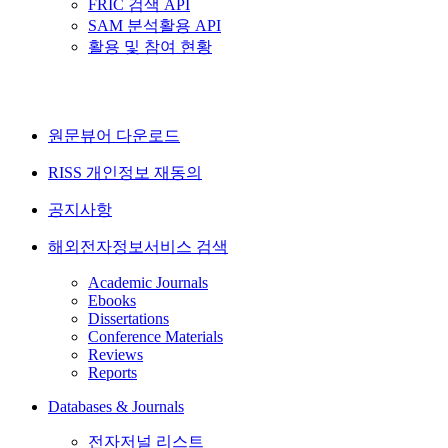
FRIC 검색 API
SAM 분석활용 API
활용 및 참여 현황
원문뷰어 다운로드
RISS 개인정보 재동의
공지사항
해외전자정보서비스 검색
Academic Journals
Ebooks
Dissertations
Conference Materials
Reviews
Reports
Databases & Journals
전자저널 리스트