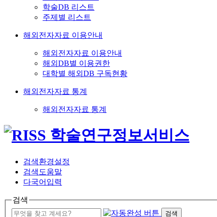
학술DB 리스트
주제별 리스트
해외전자자료 이용안내
해외전자자료 이용안내
해외DB별 이용권한
대학별 해외DB 구독현황
해외전자자료 통계
해외전자자료 통계
검색환경설정
검색도움말
다국어입력
검색
검색