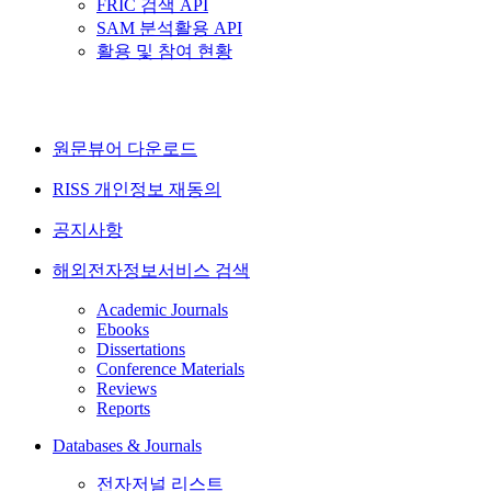
FRIC 검색 API
SAM 분석활용 API
활용 및 참여 현황
원문뷰어 다운로드
RISS 개인정보 재동의
공지사항
해외전자정보서비스 검색
Academic Journals
Ebooks
Dissertations
Conference Materials
Reviews
Reports
Databases & Journals
전자저널 리스트