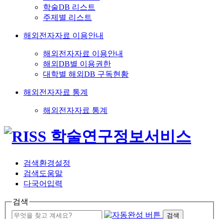
학술DB 리스트
주제별 리스트
해외전자자료 이용안내
해외전자자료 이용안내
해외DB별 이용권한
대학별 해외DB 구독현황
해외전자자료 통계
해외전자자료 통계
검색환경설정
검색도움말
다국어입력
검색
검색