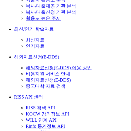
복사/대출제공 기관 분석
복사/대출신청 기관 분석
활용도 높은 주제
최신/인기 학술자료
최신자료
인기자료
해외자료신청(E-DDS)
해외자료신청(E-DDS) 이용 방법
비용지원 서비스 안내
해외자료신청(E-DDS)
중국대학 자료 검색
RISS API 센터
RISS 검색 API
KOCW 강의정보 API
WILL 연계 API
Rinfo 통계정보 API