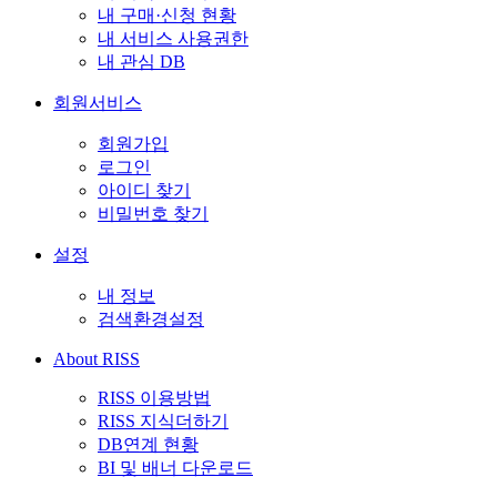
내 구매·신청 현황
내 서비스 사용권한
내 관심 DB
회원서비스
회원가입
로그인
아이디 찾기
비밀번호 찾기
설정
내 정보
검색환경설정
About RISS
RISS 이용방법
RISS 지식더하기
DB연계 현황
BI 및 배너 다운로드