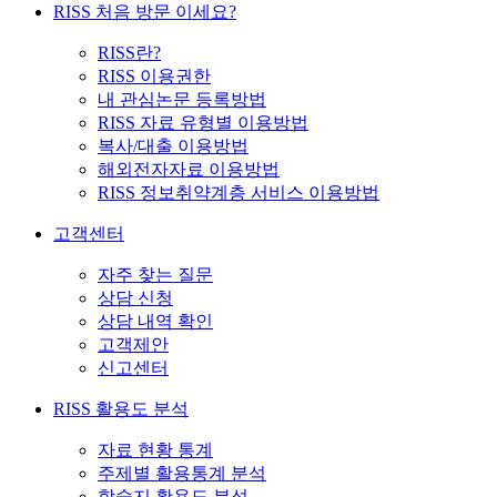
RISS 처음 방문 이세요?
RISS란?
RISS 이용권한
내 관심논문 등록방법
RISS 자료 유형별 이용방법
복사/대출 이용방법
해외전자자료 이용방법
RISS 정보취약계층 서비스 이용방법
고객센터
자주 찾는 질문
상담 신청
상담 내역 확인
고객제안
신고센터
RISS 활용도 분석
자료 현황 통계
주제별 활용통계 분석
학술지 활용도 분석