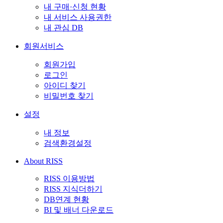
내 구매·신청 현황
내 서비스 사용권한
내 관심 DB
회원서비스
회원가입
로그인
아이디 찾기
비밀번호 찾기
설정
내 정보
검색환경설정
About RISS
RISS 이용방법
RISS 지식더하기
DB연계 현황
BI 및 배너 다운로드