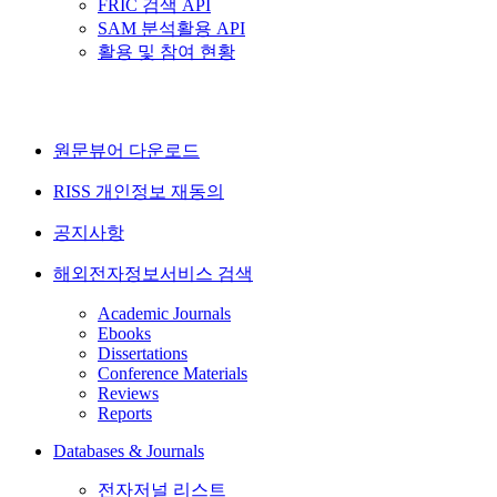
FRIC 검색 API
SAM 분석활용 API
활용 및 참여 현황
원문뷰어 다운로드
RISS 개인정보 재동의
공지사항
해외전자정보서비스 검색
Academic Journals
Ebooks
Dissertations
Conference Materials
Reviews
Reports
Databases & Journals
전자저널 리스트