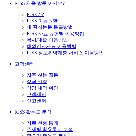
RISS 처음 방문 이세요?
RISS란?
RISS 이용권한
내 관심논문 등록방법
RISS 자료 유형별 이용방법
복사/대출 이용방법
해외전자자료 이용방법
RISS 정보취약계층 서비스 이용방법
고객센터
자주 찾는 질문
상담 신청
상담 내역 확인
고객제안
신고센터
RISS 활용도 분석
자료 현황 통계
주제별 활용통계 분석
학술지 활용도 분석