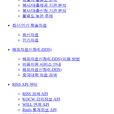
복사/대출제공 기관 분석
복사/대출신청 기관 분석
활용도 높은 주제
최신/인기 학술자료
최신자료
인기자료
해외자료신청(E-DDS)
해외자료신청(E-DDS) 이용 방법
비용지원 서비스 안내
해외자료신청(E-DDS)
중국대학 자료 검색
RISS API 센터
RISS 검색 API
KOCW 강의정보 API
WILL 연계 API
Rinfo 통계정보 API