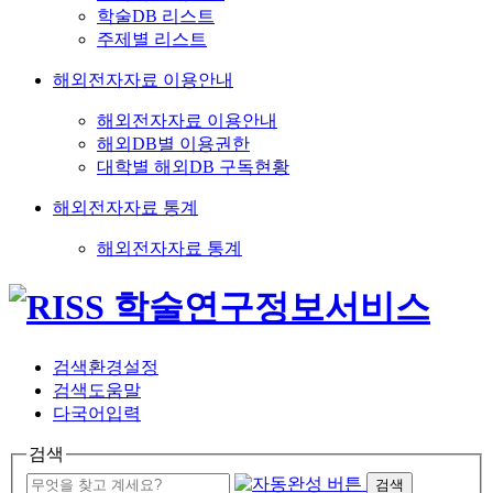
학술DB 리스트
주제별 리스트
해외전자자료 이용안내
해외전자자료 이용안내
해외DB별 이용권한
대학별 해외DB 구독현황
해외전자자료 통계
해외전자자료 통계
검색환경설정
검색도움말
다국어입력
검색
검색