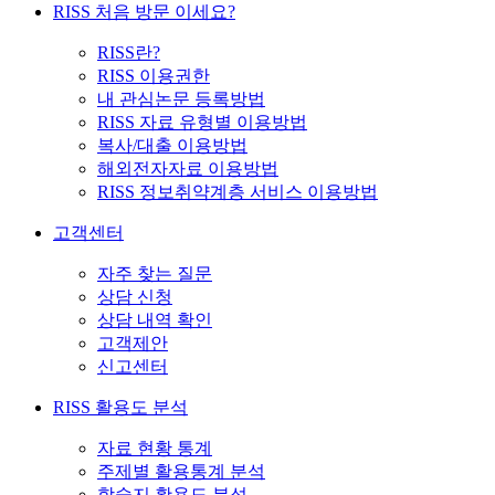
RISS 처음 방문 이세요?
RISS란?
RISS 이용권한
내 관심논문 등록방법
RISS 자료 유형별 이용방법
복사/대출 이용방법
해외전자자료 이용방법
RISS 정보취약계층 서비스 이용방법
고객센터
자주 찾는 질문
상담 신청
상담 내역 확인
고객제안
신고센터
RISS 활용도 분석
자료 현황 통계
주제별 활용통계 분석
학술지 활용도 분석