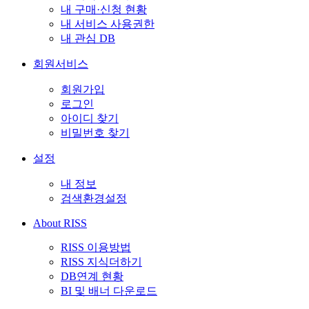
내 구매·신청 현황
내 서비스 사용권한
내 관심 DB
회원서비스
회원가입
로그인
아이디 찾기
비밀번호 찾기
설정
내 정보
검색환경설정
About RISS
RISS 이용방법
RISS 지식더하기
DB연계 현황
BI 및 배너 다운로드