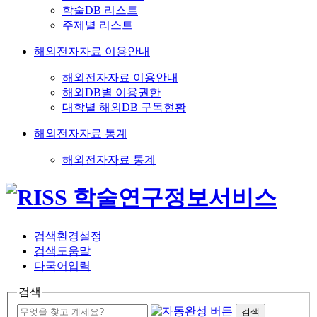
학술DB 리스트
주제별 리스트
해외전자자료 이용안내
해외전자자료 이용안내
해외DB별 이용권한
대학별 해외DB 구독현황
해외전자자료 통계
해외전자자료 통계
검색환경설정
검색도움말
다국어입력
검색
검색