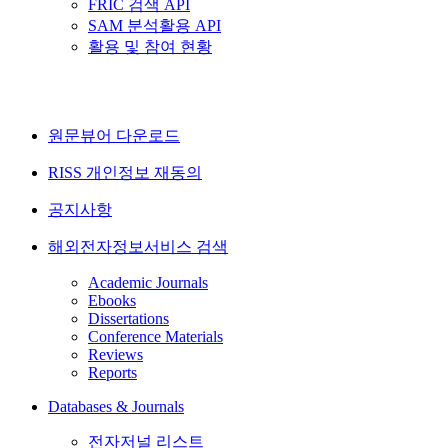
FRIC 검색 API
SAM 분석활용 API
활용 및 참여 현황
원문뷰어 다운로드
RISS 개인정보 재동의
공지사항
해외전자정보서비스 검색
Academic Journals
Ebooks
Dissertations
Conference Materials
Reviews
Reports
Databases & Journals
전자저널 리스트