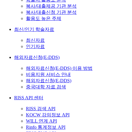
복사/대출제공 기관 분석
복사/대출신청 기관 분석
활용도 높은 주제
최신/인기 학술자료
최신자료
인기자료
해외자료신청(E-DDS)
해외자료신청(E-DDS) 이용 방법
비용지원 서비스 안내
해외자료신청(E-DDS)
중국대학 자료 검색
RISS API 센터
RISS 검색 API
KOCW 강의정보 API
WILL 연계 API
Rinfo 통계정보 API