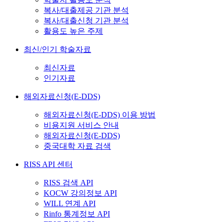
복사/대출제공 기관 분석
복사/대출신청 기관 분석
활용도 높은 주제
최신/인기 학술자료
최신자료
인기자료
해외자료신청(E-DDS)
해외자료신청(E-DDS) 이용 방법
비용지원 서비스 안내
해외자료신청(E-DDS)
중국대학 자료 검색
RISS API 센터
RISS 검색 API
KOCW 강의정보 API
WILL 연계 API
Rinfo 통계정보 API