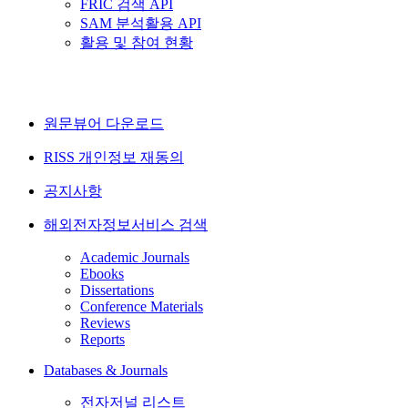
FRIC 검색 API
SAM 분석활용 API
활용 및 참여 현황
원문뷰어 다운로드
RISS 개인정보 재동의
공지사항
해외전자정보서비스 검색
Academic Journals
Ebooks
Dissertations
Conference Materials
Reviews
Reports
Databases & Journals
전자저널 리스트