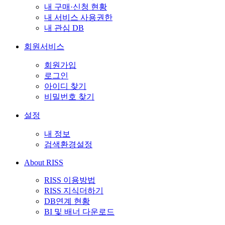
내 구매·신청 현황
내 서비스 사용권한
내 관심 DB
회원서비스
회원가입
로그인
아이디 찾기
비밀번호 찾기
설정
내 정보
검색환경설정
About RISS
RISS 이용방법
RISS 지식더하기
DB연계 현황
BI 및 배너 다운로드