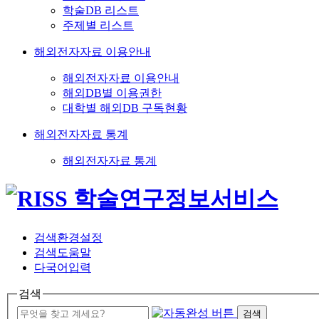
학술DB 리스트
주제별 리스트
해외전자자료 이용안내
해외전자자료 이용안내
해외DB별 이용권한
대학별 해외DB 구독현황
해외전자자료 통계
해외전자자료 통계
검색환경설정
검색도움말
다국어입력
검색
검색