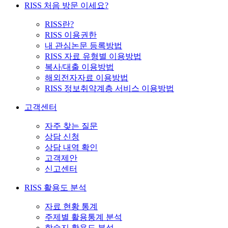
RISS 처음 방문 이세요?
RISS란?
RISS 이용권한
내 관심논문 등록방법
RISS 자료 유형별 이용방법
복사/대출 이용방법
해외전자자료 이용방법
RISS 정보취약계층 서비스 이용방법
고객센터
자주 찾는 질문
상담 신청
상담 내역 확인
고객제안
신고센터
RISS 활용도 분석
자료 현황 통계
주제별 활용통계 분석
학술지 활용도 분석