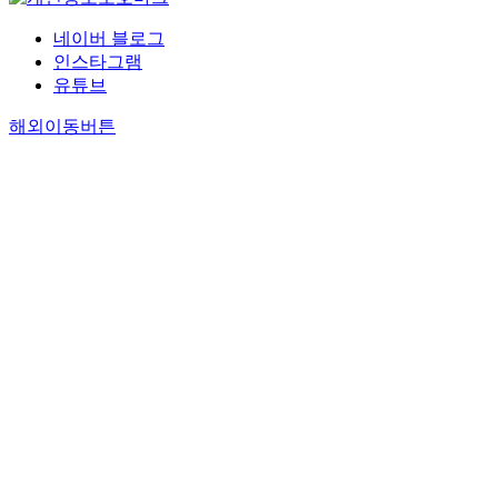
네이버 블로그
인스타그램
유튜브
해외이동버튼