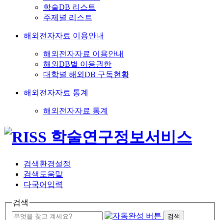
학술DB 리스트
주제별 리스트
해외전자자료 이용안내
해외전자자료 이용안내
해외DB별 이용권한
대학별 해외DB 구독현황
해외전자자료 통계
해외전자자료 통계
검색환경설정
검색도움말
다국어입력
검색
검색