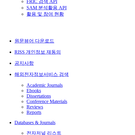
FRIC 검색 API
SAM 분석활용 API
활용 및 참여 현황
원문뷰어 다운로드
RISS 개인정보 재동의
공지사항
해외전자정보서비스 검색
Academic Journals
Ebooks
Dissertations
Conference Materials
Reviews
Reports
Databases & Journals
전자저널 리스트