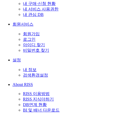
내 구매·신청 현황
내 서비스 사용권한
내 관심 DB
회원서비스
회원가입
로그인
아이디 찾기
비밀번호 찾기
설정
내 정보
검색환경설정
About RISS
RISS 이용방법
RISS 지식더하기
DB연계 현황
BI 및 배너 다운로드