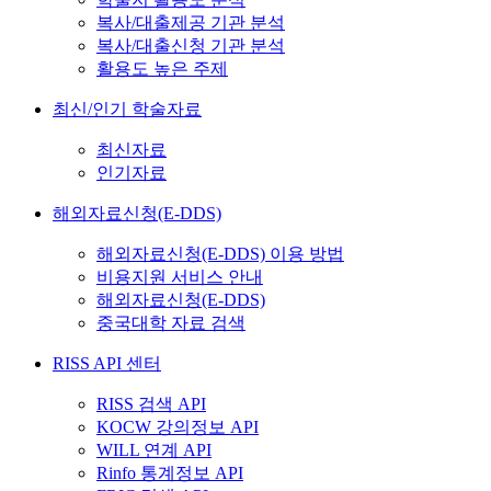
복사/대출제공 기관 분석
복사/대출신청 기관 분석
활용도 높은 주제
최신/인기 학술자료
최신자료
인기자료
해외자료신청(E-DDS)
해외자료신청(E-DDS) 이용 방법
비용지원 서비스 안내
해외자료신청(E-DDS)
중국대학 자료 검색
RISS API 센터
RISS 검색 API
KOCW 강의정보 API
WILL 연계 API
Rinfo 통계정보 API