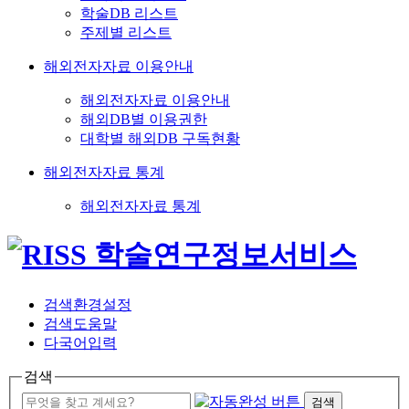
학술DB 리스트
주제별 리스트
해외전자자료 이용안내
해외전자자료 이용안내
해외DB별 이용권한
대학별 해외DB 구독현황
해외전자자료 통계
해외전자자료 통계
검색환경설정
검색도움말
다국어입력
검색
검색