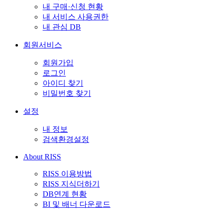
내 구매·신청 현황
내 서비스 사용권한
내 관심 DB
회원서비스
회원가입
로그인
아이디 찾기
비밀번호 찾기
설정
내 정보
검색환경설정
About RISS
RISS 이용방법
RISS 지식더하기
DB연계 현황
BI 및 배너 다운로드