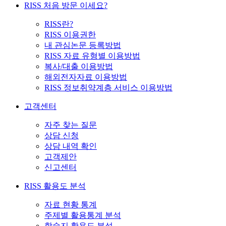
RISS 처음 방문 이세요?
RISS란?
RISS 이용권한
내 관심논문 등록방법
RISS 자료 유형별 이용방법
복사/대출 이용방법
해외전자자료 이용방법
RISS 정보취약계층 서비스 이용방법
고객센터
자주 찾는 질문
상담 신청
상담 내역 확인
고객제안
신고센터
RISS 활용도 분석
자료 현황 통계
주제별 활용통계 분석
학술지 활용도 분석