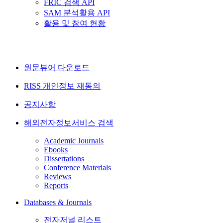
FRIC 검색 API
SAM 분석활용 API
활용 및 참여 현황
원문뷰어 다운로드
RISS 개인정보 재동의
공지사항
해외전자정보서비스 검색
Academic Journals
Ebooks
Dissertations
Conference Materials
Reviews
Reports
Databases & Journals
전자저널 리스트