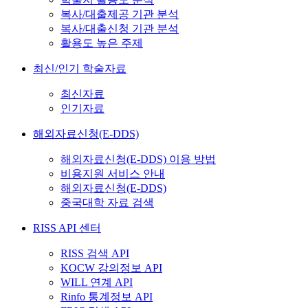
복사/대출제공 기관 분석
복사/대출신청 기관 분석
활용도 높은 주제
최신/인기 학술자료
최신자료
인기자료
해외자료신청(E-DDS)
해외자료신청(E-DDS) 이용 방법
비용지원 서비스 안내
해외자료신청(E-DDS)
중국대학 자료 검색
RISS API 센터
RISS 검색 API
KOCW 강의정보 API
WILL 연계 API
Rinfo 통계정보 API