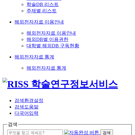
학술DB 리스트
주제별 리스트
해외전자자료 이용안내
해외전자자료 이용안내
해외DB별 이용권한
대학별 해외DB 구독현황
해외전자자료 통계
해외전자자료 통계
검색환경설정
검색도움말
다국어입력
검색
검색