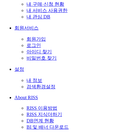
내 구매·신청 현황
내 서비스 사용권한
내 관심 DB
회원서비스
회원가입
로그인
아이디 찾기
비밀번호 찾기
설정
내 정보
검색환경설정
About RISS
RISS 이용방법
RISS 지식더하기
DB연계 현황
BI 및 배너 다운로드