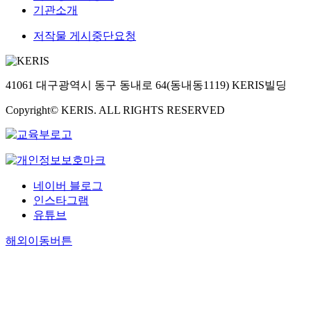
기관소개
저작물 게시중단요청
41061 대구광역시 동구 동내로 64(동내동1119) KERIS빌딩
Copyright© KERIS. ALL RIGHTS RESERVED
네이버 블로그
인스타그램
유튜브
해외이동버튼