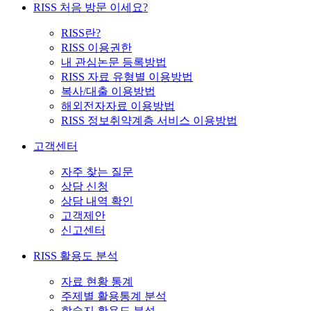
RISS 처음 방문 이세요?
RISS란?
RISS 이용권한
내 관심논문 등록방법
RISS 자료 유형별 이용방법
복사/대출 이용방법
해외전자자료 이용방법
RISS 정보취약계층 서비스 이용방법
고객센터
자주 찾는 질문
상담 신청
상담 내역 확인
고객제안
신고센터
RISS 활용도 분석
자료 현황 통계
주제별 활용통계 분석
학술지 활용도 분석