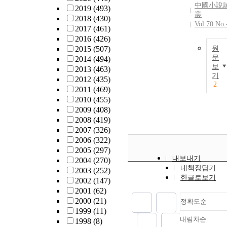
中國小說
2019
(493)
叢
2018
(430)
Vol.70 No.
2017
(461)
2016
(426)
2015
(507)
원
문
2014
(494)
보
2013
(463)
기
2012
(435)
2
2011
(469)
2010
(455)
2009
(408)
2008
(419)
2007
(326)
2006
(322)
2005
(297)
내보내기
2004
(270)
내책장담기
2003
(252)
한글로보기
2002
(147)
2001
(62)
2000
(21)
정확도순
1999
(11)
내림차순
1998
(8)
정확도