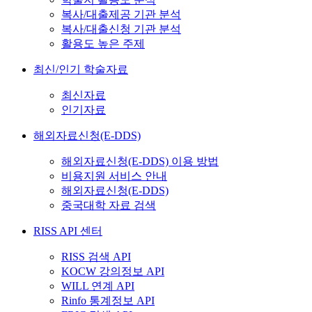
복사/대출제공 기관 분석
복사/대출신청 기관 분석
활용도 높은 주제
최신/인기 학술자료
최신자료
인기자료
해외자료신청(E-DDS)
해외자료신청(E-DDS) 이용 방법
비용지원 서비스 안내
해외자료신청(E-DDS)
중국대학 자료 검색
RISS API 센터
RISS 검색 API
KOCW 강의정보 API
WILL 연계 API
Rinfo 통계정보 API