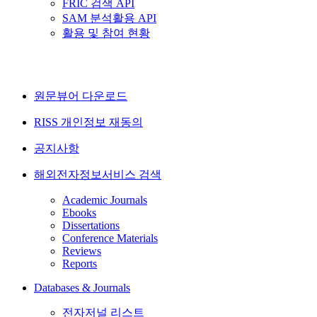
FRIC 검색 API
SAM 분석활용 API
활용 및 참여 현황
원문뷰어 다운로드
RISS 개인정보 재동의
공지사항
해외전자정보서비스 검색
Academic Journals
Ebooks
Dissertations
Conference Materials
Reviews
Reports
Databases & Journals
전자저널 리스트