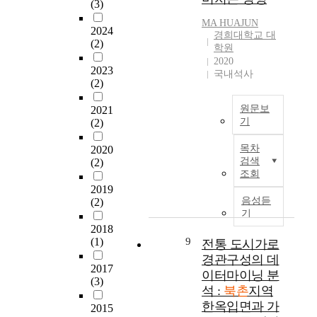
a
(3)
.
이
l
T
MA HUAJUN
현
K
2024
h
경희대학교 대
재
(2)
o
e
학원
살
r
u
2020
2023
고
e
국내석사
r
(2)
있
a
b
는
n
a
원문보
2021
전
s
n
기
(2)
통
p
t
B
주
a
r
목차
2020
u
거
c
a
검색
(2)
k
지
e
조회
d
c
역
.
i
2019
h
이
T
음성듣
(2)
t
o
다
기
h
i
n
.
e
2018
o
H
북
(1)
9
c
전통 도시가로
n
a
촌
o
경관구성의 데
h
n
2017
한
n
o
이터마이닝 분
(3)
o
옥
t
u
석 :
북촌
지역
k
마
e
s
한옥입면과 가
2015
V
을
m
i