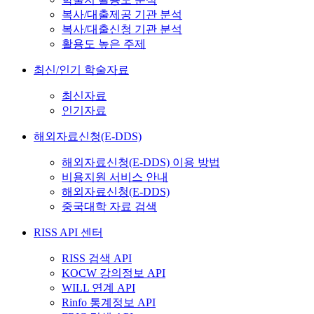
복사/대출제공 기관 분석
복사/대출신청 기관 분석
활용도 높은 주제
최신/인기 학술자료
최신자료
인기자료
해외자료신청(E-DDS)
해외자료신청(E-DDS) 이용 방법
비용지원 서비스 안내
해외자료신청(E-DDS)
중국대학 자료 검색
RISS API 센터
RISS 검색 API
KOCW 강의정보 API
WILL 연계 API
Rinfo 통계정보 API