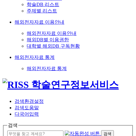
학술DB 리스트
주제별 리스트
해외전자자료 이용안내
해외전자자료 이용안내
해외DB별 이용권한
대학별 해외DB 구독현황
해외전자자료 통계
해외전자자료 통계
검색환경설정
검색도움말
다국어입력
검색
검색