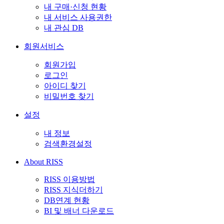
내 구매·신청 현황
내 서비스 사용권한
내 관심 DB
회원서비스
회원가입
로그인
아이디 찾기
비밀번호 찾기
설정
내 정보
검색환경설정
About RISS
RISS 이용방법
RISS 지식더하기
DB연계 현황
BI 및 배너 다운로드