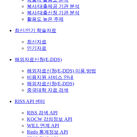
복사/대출제공 기관 분석
복사/대출신청 기관 분석
활용도 높은 주제
최신/인기 학술자료
최신자료
인기자료
해외자료신청(E-DDS)
해외자료신청(E-DDS) 이용 방법
비용지원 서비스 안내
해외자료신청(E-DDS)
중국대학 자료 검색
RISS API 센터
RISS 검색 API
KOCW 강의정보 API
WILL 연계 API
Rinfo 통계정보 API