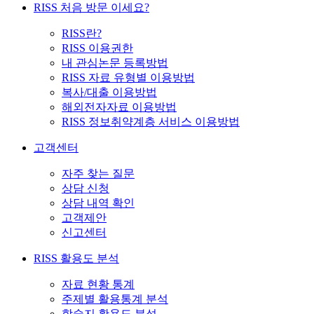
RISS 처음 방문 이세요?
RISS란?
RISS 이용권한
내 관심논문 등록방법
RISS 자료 유형별 이용방법
복사/대출 이용방법
해외전자자료 이용방법
RISS 정보취약계층 서비스 이용방법
고객센터
자주 찾는 질문
상담 신청
상담 내역 확인
고객제안
신고센터
RISS 활용도 분석
자료 현황 통계
주제별 활용통계 분석
학술지 활용도 분석