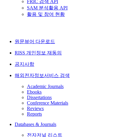
FRIC 검색 API
SAM 분석활용 API
활용 및 참여 현황
원문뷰어 다운로드
RISS 개인정보 재동의
공지사항
해외전자정보서비스 검색
Academic Journals
Ebooks
Dissertations
Conference Materials
Reviews
Reports
Databases & Journals
전자저널 리스트