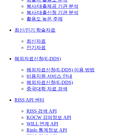
복사/대출제공 기관 분석
복사/대출신청 기관 분석
활용도 높은 주제
최신/인기 학술자료
최신자료
인기자료
해외자료신청(E-DDS)
해외자료신청(E-DDS) 이용 방법
비용지원 서비스 안내
해외자료신청(E-DDS)
중국대학 자료 검색
RISS API 센터
RISS 검색 API
KOCW 강의정보 API
WILL 연계 API
Rinfo 통계정보 API