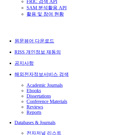
FRIC 검색 API
SAM 분석활용 API
활용 및 참여 현황
원문뷰어 다운로드
RISS 개인정보 재동의
공지사항
해외전자정보서비스 검색
Academic Journals
Ebooks
Dissertations
Conference Materials
Reviews
Reports
Databases & Journals
전자저널 리스트