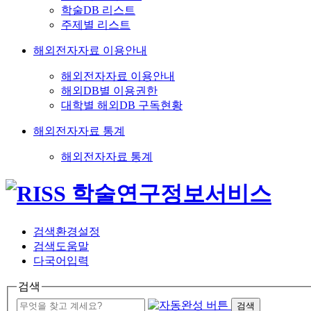
학술DB 리스트
주제별 리스트
해외전자자료 이용안내
해외전자자료 이용안내
해외DB별 이용권한
대학별 해외DB 구독현황
해외전자자료 통계
해외전자자료 통계
검색환경설정
검색도움말
다국어입력
검색
검색