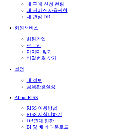
내 구매·신청 현황
내 서비스 사용권한
내 관심 DB
회원서비스
회원가입
로그인
아이디 찾기
비밀번호 찾기
설정
내 정보
검색환경설정
About RISS
RISS 이용방법
RISS 지식더하기
DB연계 현황
BI 및 배너 다운로드