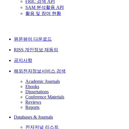
FRIC 검색 API
SAM 분석활용 API
활용 및 참여 현황
원문뷰어 다운로드
RISS 개인정보 재동의
공지사항
해외전자정보서비스 검색
Academic Journals
Ebooks
Dissertations
Conference Materials
Reviews
Reports
Databases & Journals
전자저널 리스트