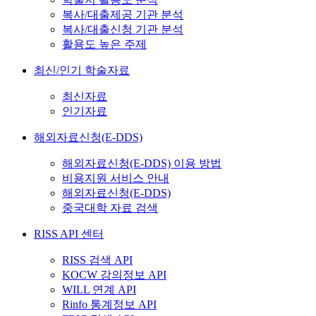
복사/대출제공 기관 분석
복사/대출신청 기관 분석
활용도 높은 주제
최신/인기 학술자료
최신자료
인기자료
해외자료신청(E-DDS)
해외자료신청(E-DDS) 이용 방법
비용지원 서비스 안내
해외자료신청(E-DDS)
중국대학 자료 검색
RISS API 센터
RISS 검색 API
KOCW 강의정보 API
WILL 연계 API
Rinfo 통계정보 API