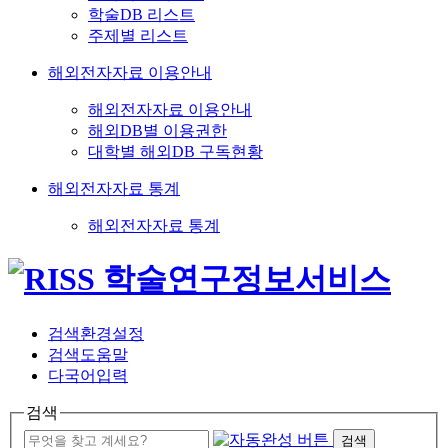
학술DB 리스트
주제별 리스트
해외전자자료 이용안내
해외전자자료 이용안내
해외DB별 이용권한
대학별 해외DB 구독현황
해외전자자료 통계
해외전자자료 통계
검색환경설정
검색도움말
다국어입력
검색
검색