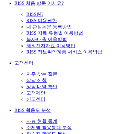
RISS 처음 방문 이세요?
RISS란?
RISS 이용권한
내 관심논문 등록방법
RISS 자료 유형별 이용방법
복사/대출 이용방법
해외전자자료 이용방법
RISS 정보취약계층 서비스 이용방법
고객센터
자주 찾는 질문
상담 신청
상담 내역 확인
고객제안
신고센터
RISS 활용도 분석
자료 현황 통계
주제별 활용통계 분석
학술지 활용도 분석