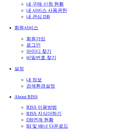
내 구매·신청 현황
내 서비스 사용권한
내 관심 DB
회원서비스
회원가입
로그인
아이디 찾기
비밀번호 찾기
설정
내 정보
검색환경설정
About RISS
RISS 이용방법
RISS 지식더하기
DB연계 현황
BI 및 배너 다운로드