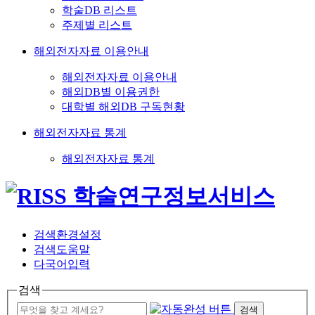
학술DB 리스트
주제별 리스트
해외전자자료 이용안내
해외전자자료 이용안내
해외DB별 이용권한
대학별 해외DB 구독현황
해외전자자료 통계
해외전자자료 통계
검색환경설정
검색도움말
다국어입력
검색
검색