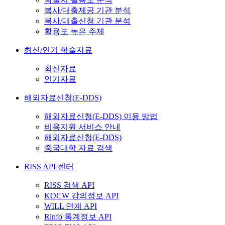
복사/대출제공 기관 분석
복사/대출신청 기관 분석
활용도 높은 주제
최신/인기 학술자료
최신자료
인기자료
해외자료신청(E-DDS)
해외자료신청(E-DDS) 이용 방법
비용지원 서비스 안내
해외자료신청(E-DDS)
중국대학 자료 검색
RISS API 센터
RISS 검색 API
KOCW 강의정보 API
WILL 연계 API
Rinfo 통계정보 API