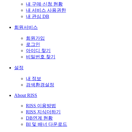
내 구매·신청 현황
내 서비스 사용권한
내 관심 DB
회원서비스
회원가입
로그인
아이디 찾기
비밀번호 찾기
설정
내 정보
검색환경설정
About RISS
RISS 이용방법
RISS 지식더하기
DB연계 현황
BI 및 배너 다운로드