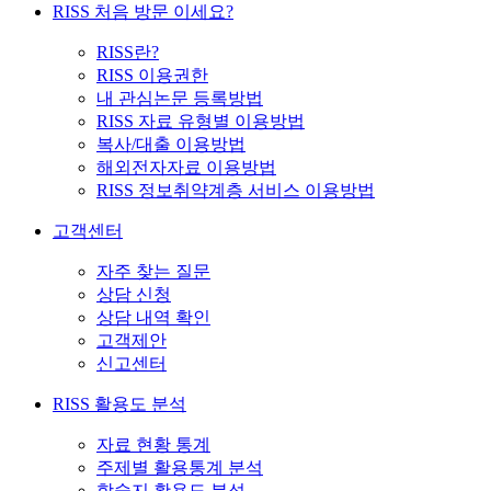
RISS 처음 방문 이세요?
RISS란?
RISS 이용권한
내 관심논문 등록방법
RISS 자료 유형별 이용방법
복사/대출 이용방법
해외전자자료 이용방법
RISS 정보취약계층 서비스 이용방법
고객센터
자주 찾는 질문
상담 신청
상담 내역 확인
고객제안
신고센터
RISS 활용도 분석
자료 현황 통계
주제별 활용통계 분석
학술지 활용도 분석