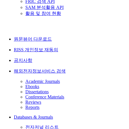
FRIC 검색 API
SAM 분석활용 API
활용 및 참여 현황
원문뷰어 다운로드
RISS 개인정보 재동의
공지사항
해외전자정보서비스 검색
Academic Journals
Ebooks
Dissertations
Conference Materials
Reviews
Reports
Databases & Journals
전자저널 리스트