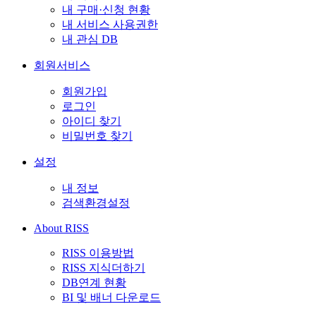
내 구매·신청 현황
내 서비스 사용권한
내 관심 DB
회원서비스
회원가입
로그인
아이디 찾기
비밀번호 찾기
설정
내 정보
검색환경설정
About RISS
RISS 이용방법
RISS 지식더하기
DB연계 현황
BI 및 배너 다운로드