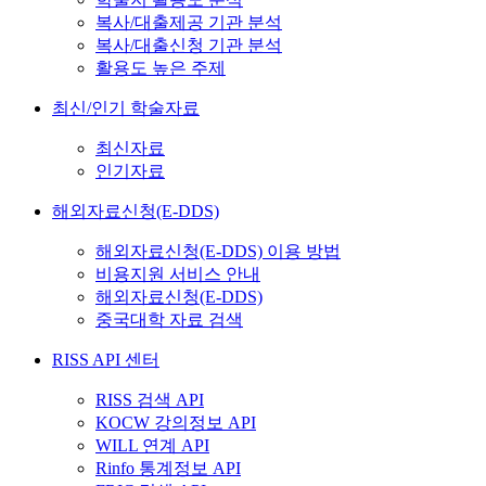
복사/대출제공 기관 분석
복사/대출신청 기관 분석
활용도 높은 주제
최신/인기 학술자료
최신자료
인기자료
해외자료신청(E-DDS)
해외자료신청(E-DDS) 이용 방법
비용지원 서비스 안내
해외자료신청(E-DDS)
중국대학 자료 검색
RISS API 센터
RISS 검색 API
KOCW 강의정보 API
WILL 연계 API
Rinfo 통계정보 API