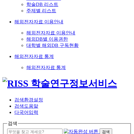
학술DB 리스트
주제별 리스트
해외전자자료 이용안내
해외전자자료 이용안내
해외DB별 이용권한
대학별 해외DB 구독현황
해외전자자료 통계
해외전자자료 통계
검색환경설정
검색도움말
다국어입력
검색
검색