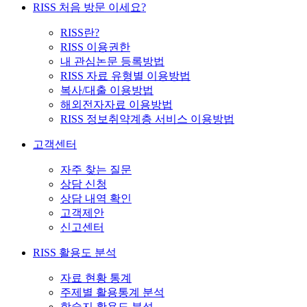
RISS 처음 방문 이세요?
RISS란?
RISS 이용권한
내 관심논문 등록방법
RISS 자료 유형별 이용방법
복사/대출 이용방법
해외전자자료 이용방법
RISS 정보취약계층 서비스 이용방법
고객센터
자주 찾는 질문
상담 신청
상담 내역 확인
고객제안
신고센터
RISS 활용도 분석
자료 현황 통계
주제별 활용통계 분석
학술지 활용도 분석