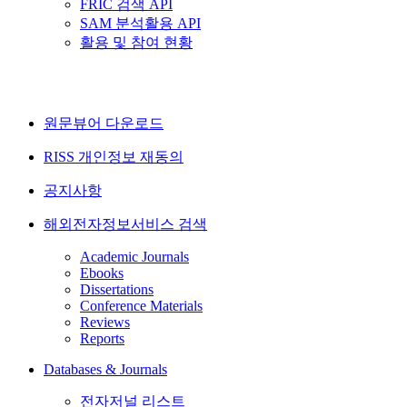
FRIC 검색 API
SAM 분석활용 API
활용 및 참여 현황
원문뷰어 다운로드
RISS 개인정보 재동의
공지사항
해외전자정보서비스 검색
Academic Journals
Ebooks
Dissertations
Conference Materials
Reviews
Reports
Databases & Journals
전자저널 리스트