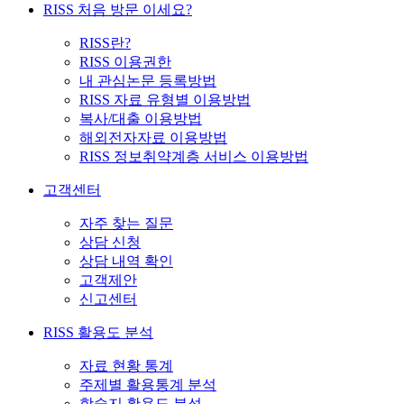
RISS 처음 방문 이세요?
RISS란?
RISS 이용권한
내 관심논문 등록방법
RISS 자료 유형별 이용방법
복사/대출 이용방법
해외전자자료 이용방법
RISS 정보취약계층 서비스 이용방법
고객센터
자주 찾는 질문
상담 신청
상담 내역 확인
고객제안
신고센터
RISS 활용도 분석
자료 현황 통계
주제별 활용통계 분석
학술지 활용도 분석