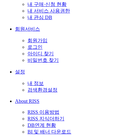
내 구매·신청 현황
내 서비스 사용권한
내 관심 DB
회원서비스
회원가입
로그인
아이디 찾기
비밀번호 찾기
설정
내 정보
검색환경설정
About RISS
RISS 이용방법
RISS 지식더하기
DB연계 현황
BI 및 배너 다운로드