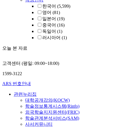
한국어
(5,599)
영어
(81)
일본어
(19)
중국어
(16)
독일어
(1)
러시아어
(1)
오늘 본 자료
고객센터 (평일: 09:00~18:00)
1599-3122
ARS 번호안내
관련누리집
대학공개강의(KOCW)
학술정보통계시스템(Rinfo)
외국학술지지원센터(FRIC)
학술관계분석서비스(SAM)
사서커뮤니티