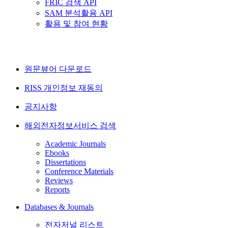
FRIC 검색 API
SAM 분석활용 API
활용 및 참여 현황
원문뷰어 다운로드
RISS 개인정보 재동의
공지사항
해외전자정보서비스 검색
Academic Journals
Ebooks
Dissertations
Conference Materials
Reviews
Reports
Databases & Journals
전자저널 리스트