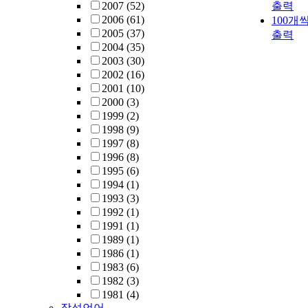
2007
(52)
출력
2006
(61)
100개
2005
(37)
출력
2004
(35)
2003
(30)
2002
(16)
2001
(10)
2000
(3)
1999
(2)
1998
(9)
1997
(8)
1996
(8)
1995
(6)
1994
(1)
1993
(3)
1992
(1)
1991
(1)
1989
(1)
1986
(1)
1983
(6)
1982
(3)
1981
(4)
작성언어