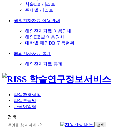
학술DB 리스트
주제별 리스트
해외전자자료 이용안내
해외전자자료 이용안내
해외DB별 이용권한
대학별 해외DB 구독현황
해외전자자료 통계
해외전자자료 통계
검색환경설정
검색도움말
다국어입력
검색
검색