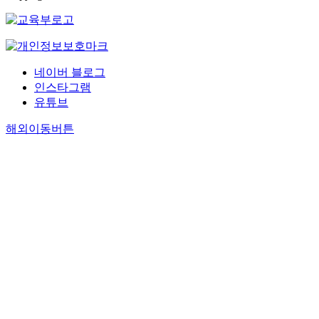
네이버 블로그
인스타그램
유튜브
해외이동버튼