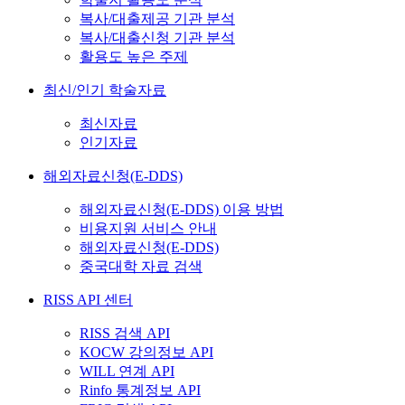
복사/대출제공 기관 분석
복사/대출신청 기관 분석
활용도 높은 주제
최신/인기 학술자료
최신자료
인기자료
해외자료신청(E-DDS)
해외자료신청(E-DDS) 이용 방법
비용지원 서비스 안내
해외자료신청(E-DDS)
중국대학 자료 검색
RISS API 센터
RISS 검색 API
KOCW 강의정보 API
WILL 연계 API
Rinfo 통계정보 API