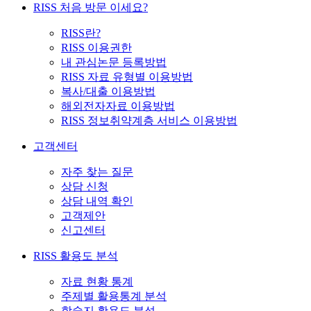
RISS 처음 방문 이세요?
RISS란?
RISS 이용권한
내 관심논문 등록방법
RISS 자료 유형별 이용방법
복사/대출 이용방법
해외전자자료 이용방법
RISS 정보취약계층 서비스 이용방법
고객센터
자주 찾는 질문
상담 신청
상담 내역 확인
고객제안
신고센터
RISS 활용도 분석
자료 현황 통계
주제별 활용통계 분석
학술지 활용도 분석