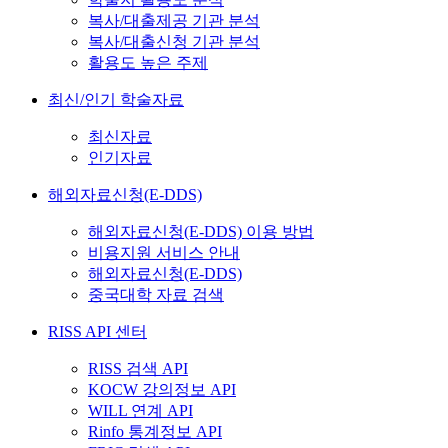
복사/대출제공 기관 분석
복사/대출신청 기관 분석
활용도 높은 주제
최신/인기 학술자료
최신자료
인기자료
해외자료신청(E-DDS)
해외자료신청(E-DDS) 이용 방법
비용지원 서비스 안내
해외자료신청(E-DDS)
중국대학 자료 검색
RISS API 센터
RISS 검색 API
KOCW 강의정보 API
WILL 연계 API
Rinfo 통계정보 API