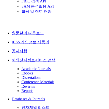
FRIC 검색 API
SAM 분석활용 API
활용 및 참여 현황
원문뷰어 다운로드
RISS 개인정보 재동의
공지사항
해외전자정보서비스 검색
Academic Journals
Ebooks
Dissertations
Conference Materials
Reviews
Reports
Databases & Journals
전자저널 리스트