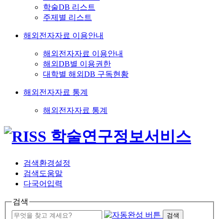
학술DB 리스트
주제별 리스트
해외전자자료 이용안내
해외전자자료 이용안내
해외DB별 이용권한
대학별 해외DB 구독현황
해외전자자료 통계
해외전자자료 통계
검색환경설정
검색도움말
다국어입력
검색
검색