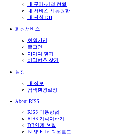
내 구매·신청 현황
내 서비스 사용권한
내 관심 DB
회원서비스
회원가입
로그인
아이디 찾기
비밀번호 찾기
설정
내 정보
검색환경설정
About RISS
RISS 이용방법
RISS 지식더하기
DB연계 현황
BI 및 배너 다운로드