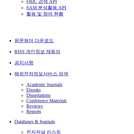
FRIC 검색 API
SAM 분석활용 API
활용 및 참여 현황
원문뷰어 다운로드
RISS 개인정보 재동의
공지사항
해외전자정보서비스 검색
Academic Journals
Ebooks
Dissertations
Conference Materials
Reviews
Reports
Databases & Journals
전자저널 리스트