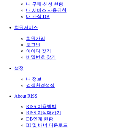
내 구매·신청 현황
내 서비스 사용권한
내 관심 DB
회원서비스
회원가입
로그인
아이디 찾기
비밀번호 찾기
설정
내 정보
검색환경설정
About RISS
RISS 이용방법
RISS 지식더하기
DB연계 현황
BI 및 배너 다운로드