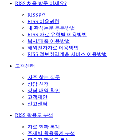
RISS 처음 방문 이세요?
RISS란?
RISS 이용권한
내 관심논문 등록방법
RISS 자료 유형별 이용방법
복사/대출 이용방법
해외전자자료 이용방법
RISS 정보취약계층 서비스 이용방법
고객센터
자주 찾는 질문
상담 신청
상담 내역 확인
고객제안
신고센터
RISS 활용도 분석
자료 현황 통계
주제별 활용통계 분석
학술지 활용도 분석