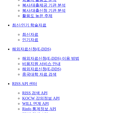
복사/대출제공 기관 분석
복사/대출신청 기관 분석
활용도 높은 주제
최신/인기 학술자료
최신자료
인기자료
해외자료신청(E-DDS)
해외자료신청(E-DDS) 이용 방법
비용지원 서비스 안내
해외자료신청(E-DDS)
중국대학 자료 검색
RISS API 센터
RISS 검색 API
KOCW 강의정보 API
WILL 연계 API
Rinfo 통계정보 API