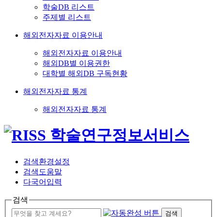
학술DB 리스트
주제별 리스트
해외전자자료 이용안내
해외전자자료 이용안내
해외DB별 이용권한
대학별 해외DB 구독현황
해외전자자료 통계
해외전자자료 통계
검색환경설정
검색도움말
다국어입력
검색
검색