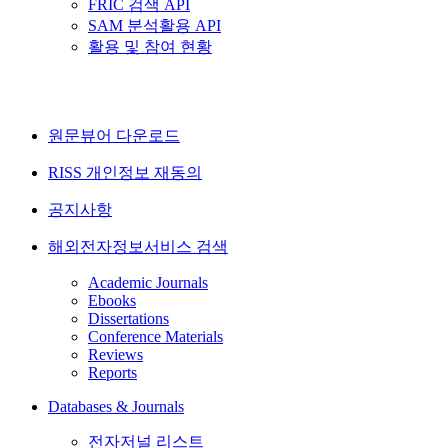
FRIC 검색 API
SAM 분석활용 API
활용 및 참여 현황
원문뷰어 다운로드
RISS 개인정보 재동의
공지사항
해외전자정보서비스 검색
Academic Journals
Ebooks
Dissertations
Conference Materials
Reviews
Reports
Databases & Journals
전자저널 리스트