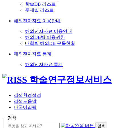
학술DB 리스트
주제별 리스트
해외전자자료 이용안내
해외전자자료 이용안내
해외DB별 이용권한
대학별 해외DB 구독현황
해외전자자료 통계
해외전자자료 통계
검색환경설정
검색도움말
다국어입력
검색
검색