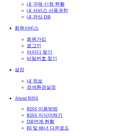
내 구매·신청 현황
내 서비스 사용권한
내 관심 DB
회원서비스
회원가입
로그인
아이디 찾기
비밀번호 찾기
설정
내 정보
검색환경설정
About RISS
RISS 이용방법
RISS 지식더하기
DB연계 현황
BI 및 배너 다운로드