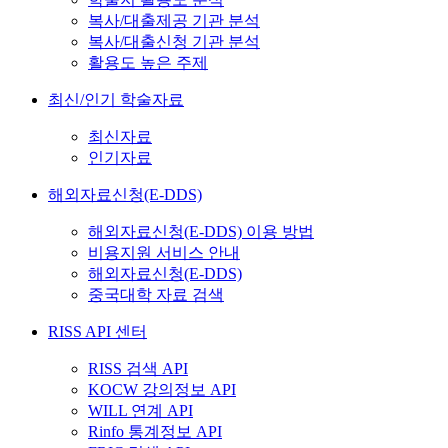
복사/대출제공 기관 분석
복사/대출신청 기관 분석
활용도 높은 주제
최신/인기 학술자료
최신자료
인기자료
해외자료신청(E-DDS)
해외자료신청(E-DDS) 이용 방법
비용지원 서비스 안내
해외자료신청(E-DDS)
중국대학 자료 검색
RISS API 센터
RISS 검색 API
KOCW 강의정보 API
WILL 연계 API
Rinfo 통계정보 API