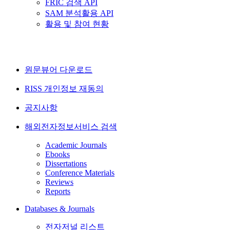
FRIC 검색 API
SAM 분석활용 API
활용 및 참여 현황
원문뷰어 다운로드
RISS 개인정보 재동의
공지사항
해외전자정보서비스 검색
Academic Journals
Ebooks
Dissertations
Conference Materials
Reviews
Reports
Databases & Journals
전자저널 리스트