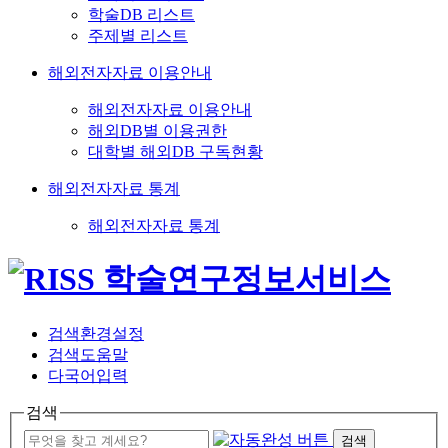
학술DB 리스트
주제별 리스트
해외전자자료 이용안내
해외전자자료 이용안내
해외DB별 이용권한
대학별 해외DB 구독현황
해외전자자료 통계
해외전자자료 통계
검색환경설정
검색도움말
다국어입력
검색
검색