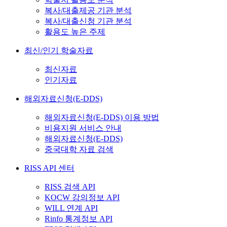
복사/대출제공 기관 분석
복사/대출신청 기관 분석
활용도 높은 주제
최신/인기 학술자료
최신자료
인기자료
해외자료신청(E-DDS)
해외자료신청(E-DDS) 이용 방법
비용지원 서비스 안내
해외자료신청(E-DDS)
중국대학 자료 검색
RISS API 센터
RISS 검색 API
KOCW 강의정보 API
WILL 연계 API
Rinfo 통계정보 API