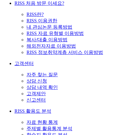
RISS 처음 방문 이세요?
RISS란?
RISS 이용권한
내 관심논문 등록방법
RISS 자료 유형별 이용방법
복사/대출 이용방법
해외전자자료 이용방법
RISS 정보취약계층 서비스 이용방법
고객센터
자주 찾는 질문
상담 신청
상담 내역 확인
고객제안
신고센터
RISS 활용도 분석
자료 현황 통계
주제별 활용통계 분석
학술지 활용도 분석