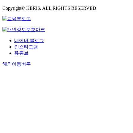
Copyright© KERIS. ALL RIGHTS RESERVED
네이버 블로그
인스타그램
유튜브
해외이동버튼