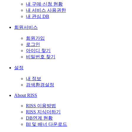
내 구매·신청 현황
내 서비스 사용권한
내 관심 DB
회원서비스
회원가입
로그인
아이디 찾기
비밀번호 찾기
설정
내 정보
검색환경설정
About RISS
RISS 이용방법
RISS 지식더하기
DB연계 현황
BI 및 배너 다운로드