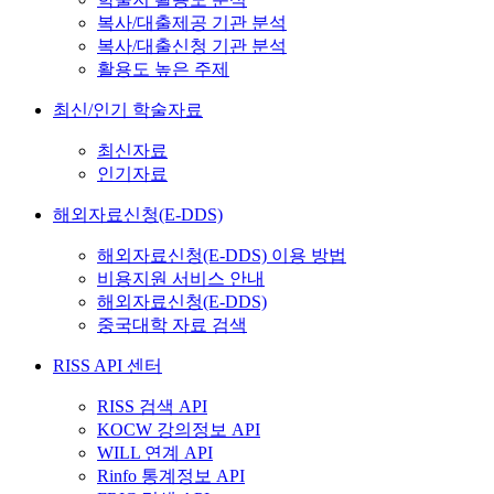
복사/대출제공 기관 분석
복사/대출신청 기관 분석
활용도 높은 주제
최신/인기 학술자료
최신자료
인기자료
해외자료신청(E-DDS)
해외자료신청(E-DDS) 이용 방법
비용지원 서비스 안내
해외자료신청(E-DDS)
중국대학 자료 검색
RISS API 센터
RISS 검색 API
KOCW 강의정보 API
WILL 연계 API
Rinfo 통계정보 API