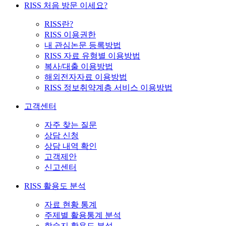
RISS 처음 방문 이세요?
RISS란?
RISS 이용권한
내 관심논문 등록방법
RISS 자료 유형별 이용방법
복사/대출 이용방법
해외전자자료 이용방법
RISS 정보취약계층 서비스 이용방법
고객센터
자주 찾는 질문
상담 신청
상담 내역 확인
고객제안
신고센터
RISS 활용도 분석
자료 현황 통계
주제별 활용통계 분석
학술지 활용도 분석