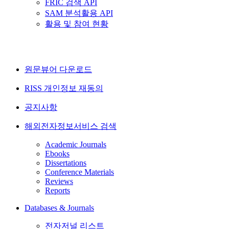
FRIC 검색 API
SAM 분석활용 API
활용 및 참여 현황
원문뷰어 다운로드
RISS 개인정보 재동의
공지사항
해외전자정보서비스 검색
Academic Journals
Ebooks
Dissertations
Conference Materials
Reviews
Reports
Databases & Journals
전자저널 리스트