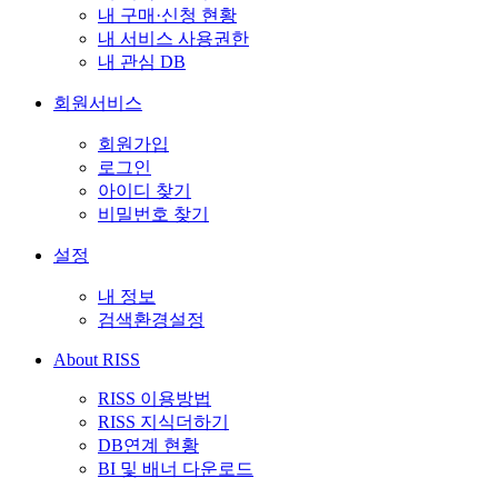
내 구매·신청 현황
내 서비스 사용권한
내 관심 DB
회원서비스
회원가입
로그인
아이디 찾기
비밀번호 찾기
설정
내 정보
검색환경설정
About RISS
RISS 이용방법
RISS 지식더하기
DB연계 현황
BI 및 배너 다운로드