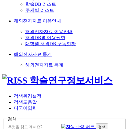
학술DB 리스트
주제별 리스트
해외전자자료 이용안내
해외전자자료 이용안내
해외DB별 이용권한
대학별 해외DB 구독현황
해외전자자료 통계
해외전자자료 통계
검색환경설정
검색도움말
다국어입력
검색
검색