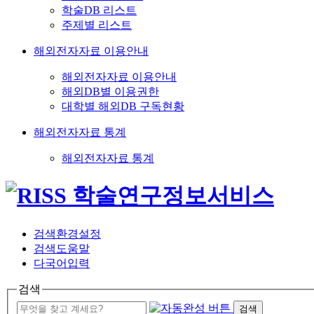
학술DB 리스트
주제별 리스트
해외전자자료 이용안내
해외전자자료 이용안내
해외DB별 이용권한
대학별 해외DB 구독현황
해외전자자료 통계
해외전자자료 통계
검색환경설정
검색도움말
다국어입력
검색
검색