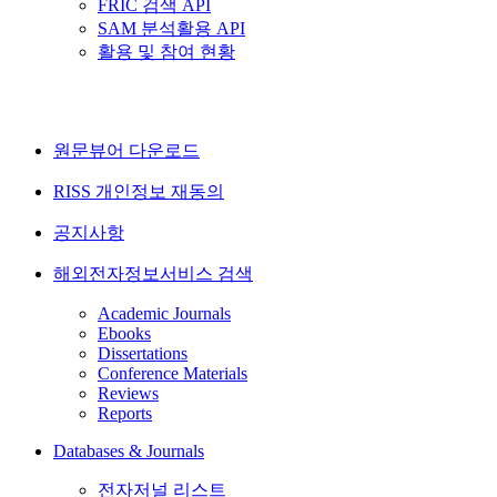
FRIC 검색 API
SAM 분석활용 API
활용 및 참여 현황
원문뷰어 다운로드
RISS 개인정보 재동의
공지사항
해외전자정보서비스 검색
Academic Journals
Ebooks
Dissertations
Conference Materials
Reviews
Reports
Databases & Journals
전자저널 리스트