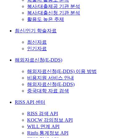
복사/대출제공 기관 분석
복사/대출신청 기관 분석
활용도 높은 주제
최신/인기 학술자료
최신자료
인기자료
해외자료신청(E-DDS)
해외자료신청(E-DDS) 이용 방법
비용지원 서비스 안내
해외자료신청(E-DDS)
중국대학 자료 검색
RISS API 센터
RISS 검색 API
KOCW 강의정보 API
WILL 연계 API
Rinfo 통계정보 API