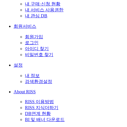
내 구매·신청 현황
내 서비스 사용권한
내 관심 DB
회원서비스
회원가입
로그인
아이디 찾기
비밀번호 찾기
설정
내 정보
검색환경설정
About RISS
RISS 이용방법
RISS 지식더하기
DB연계 현황
BI 및 배너 다운로드