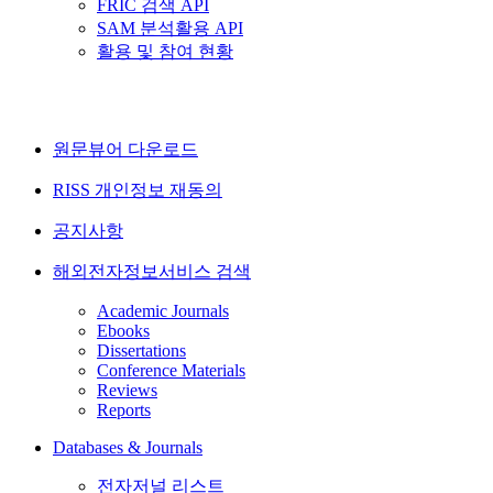
FRIC 검색 API
SAM 분석활용 API
활용 및 참여 현황
원문뷰어 다운로드
RISS 개인정보 재동의
공지사항
해외전자정보서비스 검색
Academic Journals
Ebooks
Dissertations
Conference Materials
Reviews
Reports
Databases & Journals
전자저널 리스트