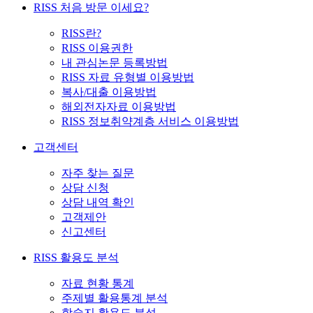
RISS 처음 방문 이세요?
RISS란?
RISS 이용권한
내 관심논문 등록방법
RISS 자료 유형별 이용방법
복사/대출 이용방법
해외전자자료 이용방법
RISS 정보취약계층 서비스 이용방법
고객센터
자주 찾는 질문
상담 신청
상담 내역 확인
고객제안
신고센터
RISS 활용도 분석
자료 현황 통계
주제별 활용통계 분석
학술지 활용도 분석