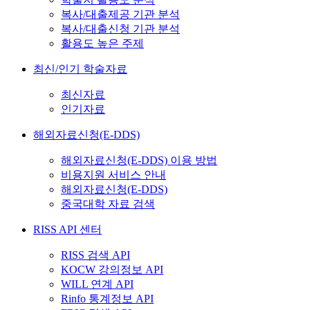
복사/대출제공 기관 분석
복사/대출신청 기관 분석
활용도 높은 주제
최신/인기 학술자료
최신자료
인기자료
해외자료신청(E-DDS)
해외자료신청(E-DDS) 이용 방법
비용지원 서비스 안내
해외자료신청(E-DDS)
중국대학 자료 검색
RISS API 센터
RISS 검색 API
KOCW 강의정보 API
WILL 연계 API
Rinfo 통계정보 API