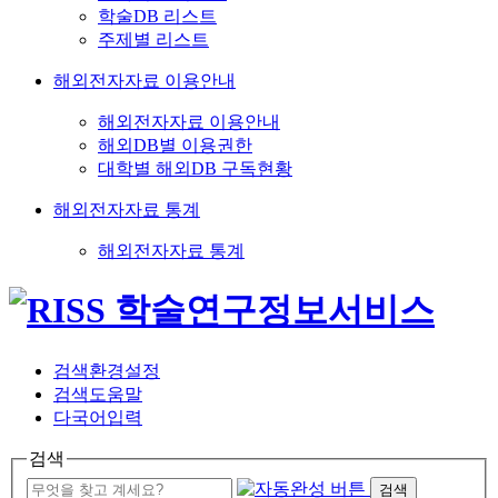
학술DB 리스트
주제별 리스트
해외전자자료 이용안내
해외전자자료 이용안내
해외DB별 이용권한
대학별 해외DB 구독현황
해외전자자료 통계
해외전자자료 통계
검색환경설정
검색도움말
다국어입력
검색
검색