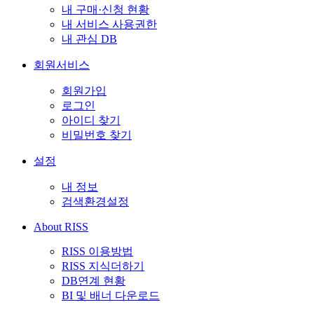
내 구매·신청 현황
내 서비스 사용권한
내 관심 DB
회원서비스
회원가입
로그인
아이디 찾기
비밀번호 찾기
설정
내 정보
검색환경설정
About RISS
RISS 이용방법
RISS 지식더하기
DB연계 현황
BI 및 배너 다운로드