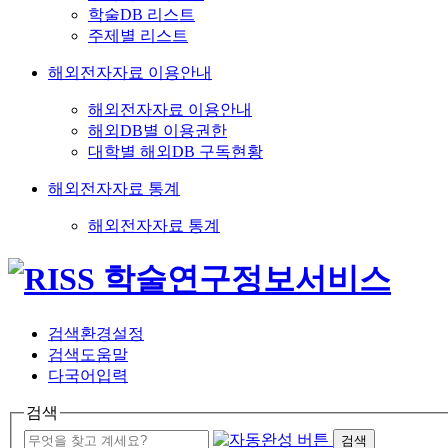
학술DB 리스트
주제별 리스트
해외전자자료 이용안내
해외전자자료 이용안내
해외DB별 이용권한
대학별 해외DB 구독현황
해외전자자료 통계
해외전자자료 통계
검색환경설정
검색도움말
다국어입력
검색
검색