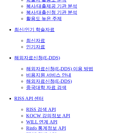
복사/대출제공 기관 분석
복사/대출신청 기관 분석
활용도 높은 주제
최신/인기 학술자료
최신자료
인기자료
해외자료신청(E-DDS)
해외자료신청(E-DDS) 이용 방법
비용지원 서비스 안내
해외자료신청(E-DDS)
중국대학 자료 검색
RISS API 센터
RISS 검색 API
KOCW 강의정보 API
WILL 연계 API
Rinfo 통계정보 API