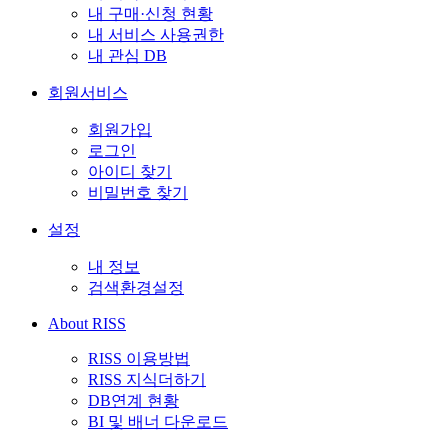
내 구매·신청 현황
내 서비스 사용권한
내 관심 DB
회원서비스
회원가입
로그인
아이디 찾기
비밀번호 찾기
설정
내 정보
검색환경설정
About RISS
RISS 이용방법
RISS 지식더하기
DB연계 현황
BI 및 배너 다운로드