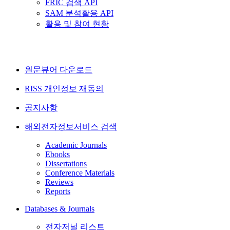
FRIC 검색 API
SAM 분석활용 API
활용 및 참여 현황
원문뷰어 다운로드
RISS 개인정보 재동의
공지사항
해외전자정보서비스 검색
Academic Journals
Ebooks
Dissertations
Conference Materials
Reviews
Reports
Databases & Journals
전자저널 리스트