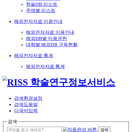
학술DB 리스트
주제별 리스트
해외전자자료 이용안내
해외전자자료 이용안내
해외DB별 이용권한
대학별 해외DB 구독현황
해외전자자료 통계
해외전자자료 통계
검색환경설정
검색도움말
다국어입력
검색
검색