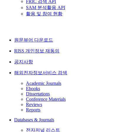
FRIC 검색 API
SAM 분석활용 API
활용 및 참여 현황
원문뷰어 다운로드
RISS 개인정보 재동의
공지사항
해외전자정보서비스 검색
Academic Journals
Ebooks
Dissertations
Conference Materials
Reviews
Reports
Databases & Journals
전자저널 리스트