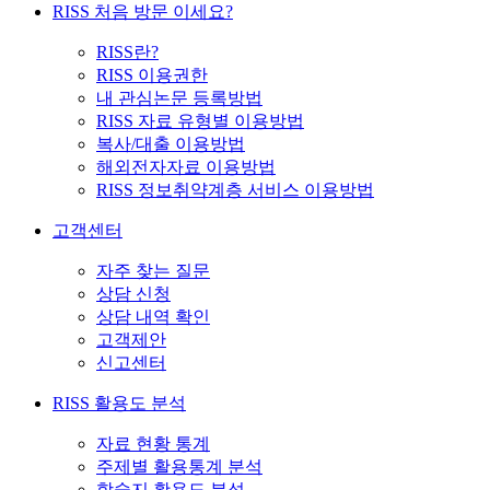
RISS 처음 방문 이세요?
RISS란?
RISS 이용권한
내 관심논문 등록방법
RISS 자료 유형별 이용방법
복사/대출 이용방법
해외전자자료 이용방법
RISS 정보취약계층 서비스 이용방법
고객센터
자주 찾는 질문
상담 신청
상담 내역 확인
고객제안
신고센터
RISS 활용도 분석
자료 현황 통계
주제별 활용통계 분석
학술지 활용도 분석