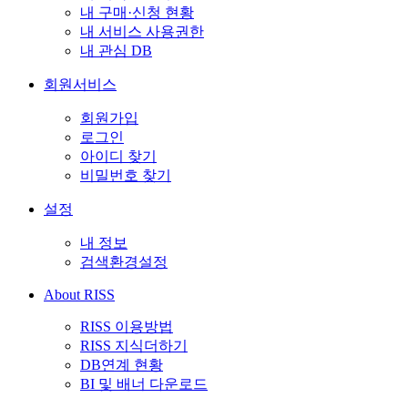
내 구매·신청 현황
내 서비스 사용권한
내 관심 DB
회원서비스
회원가입
로그인
아이디 찾기
비밀번호 찾기
설정
내 정보
검색환경설정
About RISS
RISS 이용방법
RISS 지식더하기
DB연계 현황
BI 및 배너 다운로드