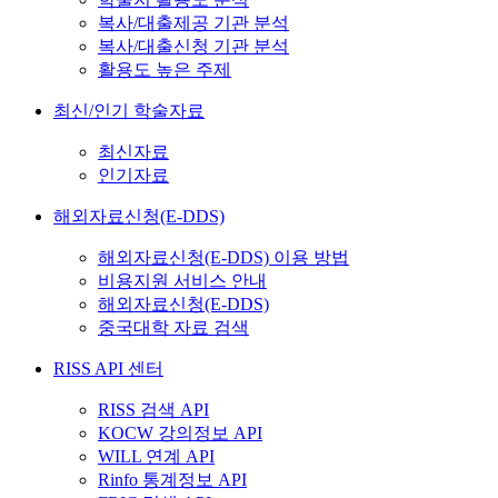
복사/대출제공 기관 분석
복사/대출신청 기관 분석
활용도 높은 주제
최신/인기 학술자료
최신자료
인기자료
해외자료신청(E-DDS)
해외자료신청(E-DDS) 이용 방법
비용지원 서비스 안내
해외자료신청(E-DDS)
중국대학 자료 검색
RISS API 센터
RISS 검색 API
KOCW 강의정보 API
WILL 연계 API
Rinfo 통계정보 API