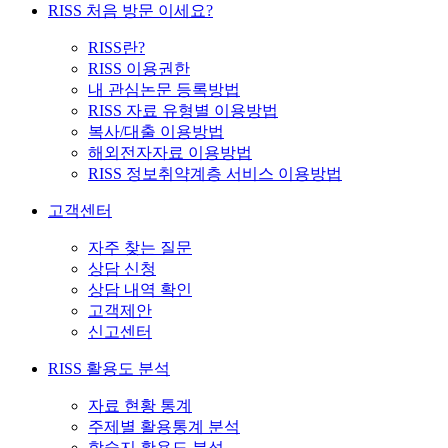
RISS 처음 방문 이세요?
RISS란?
RISS 이용권한
내 관심논문 등록방법
RISS 자료 유형별 이용방법
복사/대출 이용방법
해외전자자료 이용방법
RISS 정보취약계층 서비스 이용방법
고객센터
자주 찾는 질문
상담 신청
상담 내역 확인
고객제안
신고센터
RISS 활용도 분석
자료 현황 통계
주제별 활용통계 분석
학술지 활용도 분석