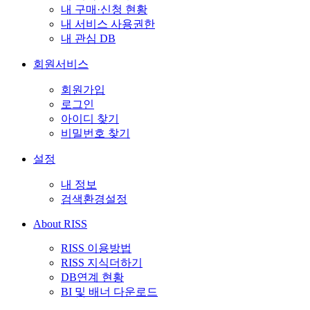
내 구매·신청 현황
내 서비스 사용권한
내 관심 DB
회원서비스
회원가입
로그인
아이디 찾기
비밀번호 찾기
설정
내 정보
검색환경설정
About RISS
RISS 이용방법
RISS 지식더하기
DB연계 현황
BI 및 배너 다운로드