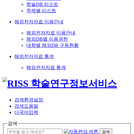
학술DB 리스트
주제별 리스트
해외전자자료 이용안내
해외전자자료 이용안내
해외DB별 이용권한
대학별 해외DB 구독현황
해외전자자료 통계
해외전자자료 통계
검색환경설정
검색도움말
다국어입력
검색
검색