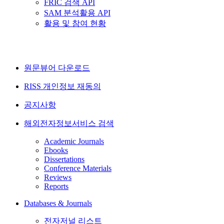
FRIC 검색 API
SAM 분석활용 API
활용 및 참여 현황
원문뷰어 다운로드
RISS 개인정보 재동의
공지사항
해외전자정보서비스 검색
Academic Journals
Ebooks
Dissertations
Conference Materials
Reviews
Reports
Databases & Journals
전자저널 리스트