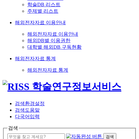
학술DB 리스트
주제별 리스트
해외전자자료 이용안내
해외전자자료 이용안내
해외DB별 이용권한
대학별 해외DB 구독현황
해외전자자료 통계
해외전자자료 통계
검색환경설정
검색도움말
다국어입력
검색
검색