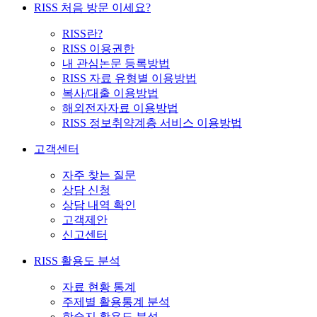
RISS 처음 방문 이세요?
RISS란?
RISS 이용권한
내 관심논문 등록방법
RISS 자료 유형별 이용방법
복사/대출 이용방법
해외전자자료 이용방법
RISS 정보취약계층 서비스 이용방법
고객센터
자주 찾는 질문
상담 신청
상담 내역 확인
고객제안
신고센터
RISS 활용도 분석
자료 현황 통계
주제별 활용통계 분석
학술지 활용도 분석