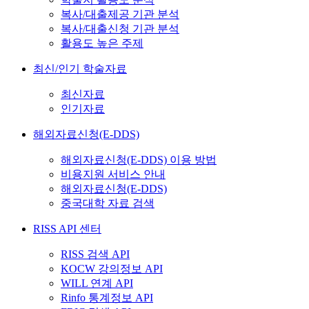
복사/대출제공 기관 분석
복사/대출신청 기관 분석
활용도 높은 주제
최신/인기 학술자료
최신자료
인기자료
해외자료신청(E-DDS)
해외자료신청(E-DDS) 이용 방법
비용지원 서비스 안내
해외자료신청(E-DDS)
중국대학 자료 검색
RISS API 센터
RISS 검색 API
KOCW 강의정보 API
WILL 연계 API
Rinfo 통계정보 API