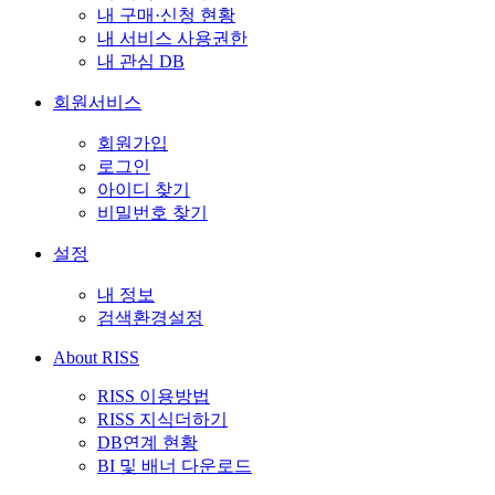
내 구매·신청 현황
내 서비스 사용권한
내 관심 DB
회원서비스
회원가입
로그인
아이디 찾기
비밀번호 찾기
설정
내 정보
검색환경설정
About RISS
RISS 이용방법
RISS 지식더하기
DB연계 현황
BI 및 배너 다운로드