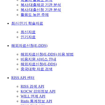
복사/대출제공 기관 분석
복사/대출신청 기관 분석
활용도 높은 주제
최신/인기 학술자료
최신자료
인기자료
해외자료신청(E-DDS)
해외자료신청(E-DDS) 이용 방법
비용지원 서비스 안내
해외자료신청(E-DDS)
중국대학 자료 검색
RISS API 센터
RISS 검색 API
KOCW 강의정보 API
WILL 연계 API
Rinfo 통계정보 API