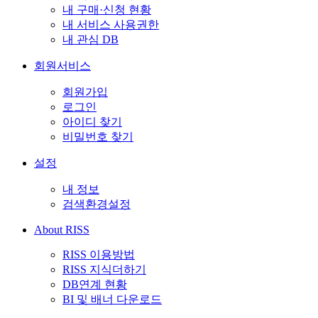
내 구매·신청 현황
내 서비스 사용권한
내 관심 DB
회원서비스
회원가입
로그인
아이디 찾기
비밀번호 찾기
설정
내 정보
검색환경설정
About RISS
RISS 이용방법
RISS 지식더하기
DB연계 현황
BI 및 배너 다운로드