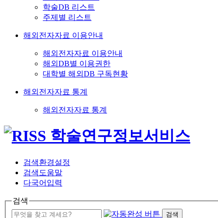
학술DB 리스트
주제별 리스트
해외전자자료 이용안내
해외전자자료 이용안내
해외DB별 이용권한
대학별 해외DB 구독현황
해외전자자료 통계
해외전자자료 통계
검색환경설정
검색도움말
다국어입력
검색
검색