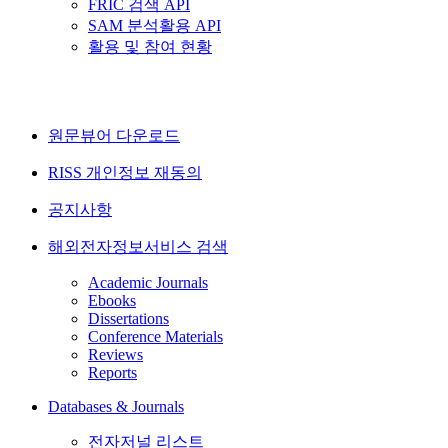
FRIC 검색 API
SAM 분석활용 API
활용 및 참여 현황
원문뷰어 다운로드
RISS 개인정보 재동의
공지사항
해외전자정보서비스 검색
Academic Journals
Ebooks
Dissertations
Conference Materials
Reviews
Reports
Databases & Journals
전자저널 리스트