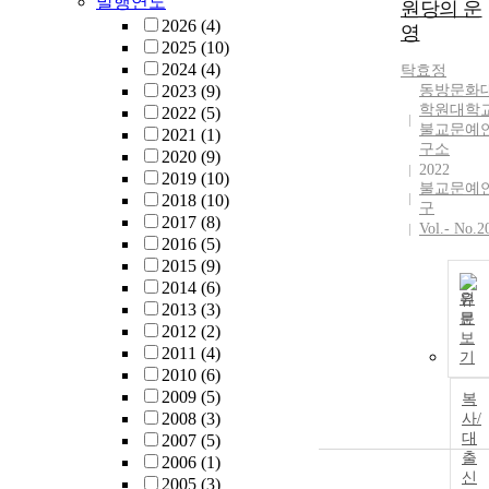
발행연도
원당의 운
2026
(4)
영
2025
(10)
2024
(4)
탁효정
2023
(9)
동방문화
학원대학
2022
(5)
불교문예
2021
(1)
구소
2020
(9)
2022
2019
(10)
불교문예
2018
(10)
구
2017
(8)
Vol.- No.2
2016
(5)
2015
(9)
2014
(6)
원
2013
(3)
문
2012
(2)
보
2011
(4)
기
2010
(6)
2009
(5)
복
2008
(3)
사/
대
2007
(5)
출
2006
(1)
신
2005
(3)