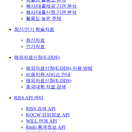
복사/대출제공 기관 분석
복사/대출신청 기관 분석
활용도 높은 주제
최신/인기 학술자료
최신자료
인기자료
해외자료신청(E-DDS)
해외자료신청(E-DDS) 이용 방법
비용지원 서비스 안내
해외자료신청(E-DDS)
중국대학 자료 검색
RISS API 센터
RISS 검색 API
KOCW 강의정보 API
WILL 연계 API
Rinfo 통계정보 API