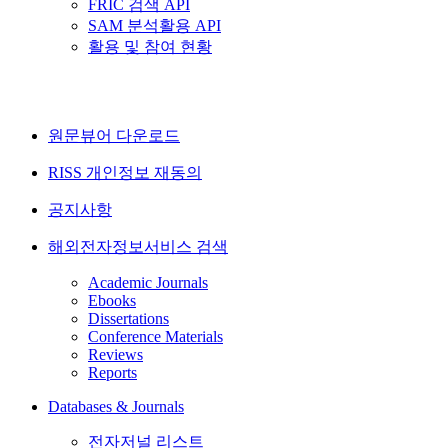
FRIC 검색 API
SAM 분석활용 API
활용 및 참여 현황
원문뷰어 다운로드
RISS 개인정보 재동의
공지사항
해외전자정보서비스 검색
Academic Journals
Ebooks
Dissertations
Conference Materials
Reviews
Reports
Databases & Journals
전자저널 리스트