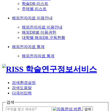
학술DB 리스트
주제별 리스트
해외전자자료 이용안내
해외전자자료 이용안내
해외DB별 이용권한
대학별 해외DB 구독현황
해외전자자료 통계
해외전자자료 통계
검색환경설정
검색도움말
다국어입력
검색
검색