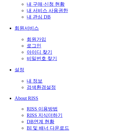
내 구매·신청 현황
내 서비스 사용권한
내 관심 DB
회원서비스
회원가입
로그인
아이디 찾기
비밀번호 찾기
설정
내 정보
검색환경설정
About RISS
RISS 이용방법
RISS 지식더하기
DB연계 현황
BI 및 배너 다운로드