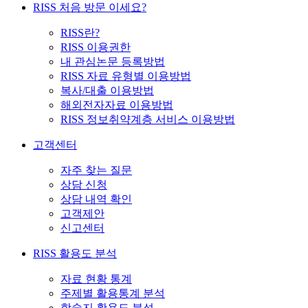
RISS 처음 방문 이세요?
RISS란?
RISS 이용권한
내 관심논문 등록방법
RISS 자료 유형별 이용방법
복사/대출 이용방법
해외전자자료 이용방법
RISS 정보취약계층 서비스 이용방법
고객센터
자주 찾는 질문
상담 신청
상담 내역 확인
고객제안
신고센터
RISS 활용도 분석
자료 현황 통계
주제별 활용통계 분석
학술지 활용도 분석