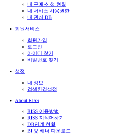
내 구매·신청 현황
내 서비스 사용권한
내 관심 DB
회원서비스
회원가입
로그인
아이디 찾기
비밀번호 찾기
설정
내 정보
검색환경설정
About RISS
RISS 이용방법
RISS 지식더하기
DB연계 현황
BI 및 배너 다운로드