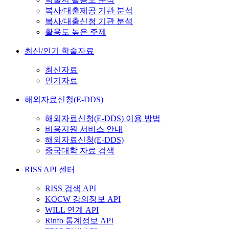
복사/대출제공 기관 분석
복사/대출신청 기관 분석
활용도 높은 주제
최신/인기 학술자료
최신자료
인기자료
해외자료신청(E-DDS)
해외자료신청(E-DDS) 이용 방법
비용지원 서비스 안내
해외자료신청(E-DDS)
중국대학 자료 검색
RISS API 센터
RISS 검색 API
KOCW 강의정보 API
WILL 연계 API
Rinfo 통계정보 API