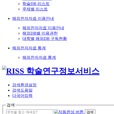
학술DB 리스트
주제별 리스트
해외전자자료 이용안내
해외전자자료 이용안내
해외DB별 이용권한
대학별 해외DB 구독현황
해외전자자료 통계
해외전자자료 통계
검색환경설정
검색도움말
다국어입력
검색
검색