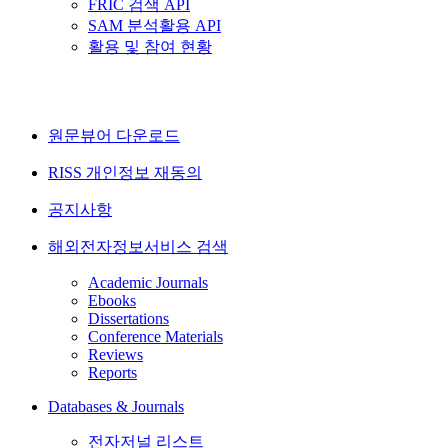
FRIC 검색 API
SAM 분석활용 API
활용 및 참여 현황
원문뷰어 다운로드
RISS 개인정보 재동의
공지사항
해외전자정보서비스 검색
Academic Journals
Ebooks
Dissertations
Conference Materials
Reviews
Reports
Databases & Journals
전자저널 리스트