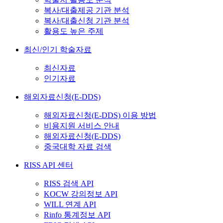
복사/대출제공 기관 분석
복사/대출신청 기관 분석
활용도 높은 주제
최신/인기 학술자료
최신자료
인기자료
해외자료신청(E-DDS)
해외자료신청(E-DDS) 이용 방법
비용지원 서비스 안내
해외자료신청(E-DDS)
중국대학 자료 검색
RISS API 센터
RISS 검색 API
KOCW 강의정보 API
WILL 연계 API
Rinfo 통계정보 API