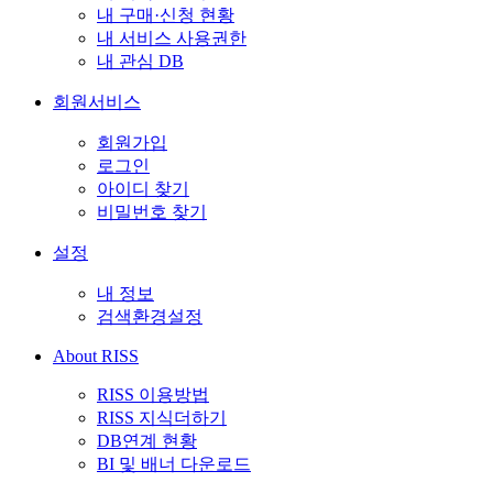
내 구매·신청 현황
내 서비스 사용권한
내 관심 DB
회원서비스
회원가입
로그인
아이디 찾기
비밀번호 찾기
설정
내 정보
검색환경설정
About RISS
RISS 이용방법
RISS 지식더하기
DB연계 현황
BI 및 배너 다운로드