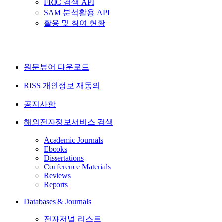
FRIC 검색 API
SAM 분석활용 API
활용 및 참여 현황
원문뷰어 다운로드
RISS 개인정보 재동의
공지사항
해외전자정보서비스 검색
Academic Journals
Ebooks
Dissertations
Conference Materials
Reviews
Reports
Databases & Journals
전자저널 리스트