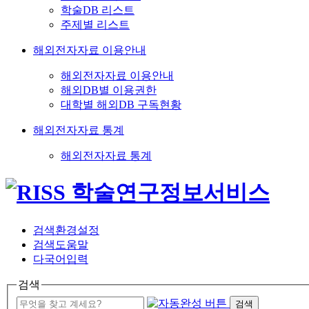
학술DB 리스트
주제별 리스트
해외전자자료 이용안내
해외전자자료 이용안내
해외DB별 이용권한
대학별 해외DB 구독현황
해외전자자료 통계
해외전자자료 통계
검색환경설정
검색도움말
다국어입력
검색
검색