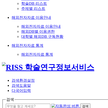
학술DB 리스트
주제별 리스트
해외전자자료 이용안내
해외전자자료 이용안내
해외DB별 이용권한
대학별 해외DB 구독현황
해외전자자료 통계
해외전자자료 통계
검색환경설정
검색도움말
다국어입력
검색
검색