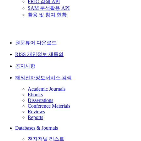
FRIC 검색 API
SAM 분석활용 API
활용 및 참여 현황
원문뷰어 다운로드
RISS 개인정보 재동의
공지사항
해외전자정보서비스 검색
Academic Journals
Ebooks
Dissertations
Conference Materials
Reviews
Reports
Databases & Journals
전자저널 리스트