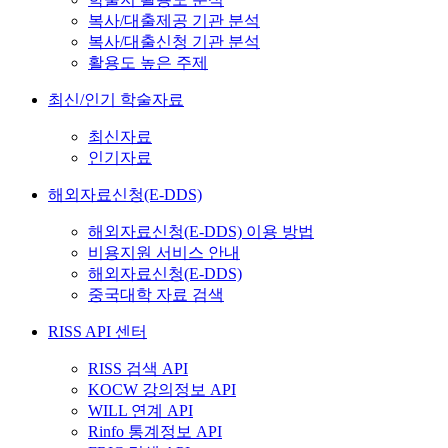
복사/대출제공 기관 분석
복사/대출신청 기관 분석
활용도 높은 주제
최신/인기 학술자료
최신자료
인기자료
해외자료신청(E-DDS)
해외자료신청(E-DDS) 이용 방법
비용지원 서비스 안내
해외자료신청(E-DDS)
중국대학 자료 검색
RISS API 센터
RISS 검색 API
KOCW 강의정보 API
WILL 연계 API
Rinfo 통계정보 API