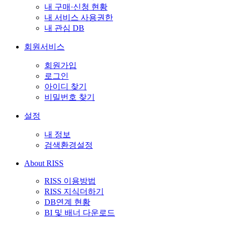
내 구매·신청 현황
내 서비스 사용권한
내 관심 DB
회원서비스
회원가입
로그인
아이디 찾기
비밀번호 찾기
설정
내 정보
검색환경설정
About RISS
RISS 이용방법
RISS 지식더하기
DB연계 현황
BI 및 배너 다운로드