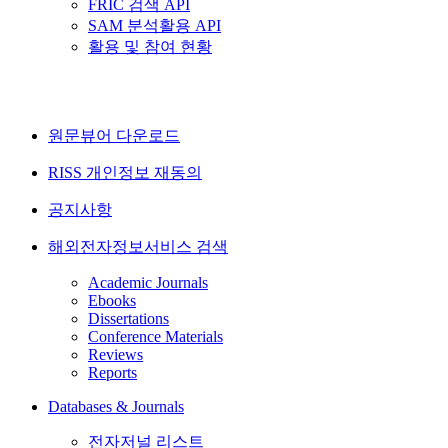
FRIC 검색 API
SAM 분석활용 API
활용 및 참여 현황
원문뷰어 다운로드
RISS 개인정보 재동의
공지사항
해외전자정보서비스 검색
Academic Journals
Ebooks
Dissertations
Conference Materials
Reviews
Reports
Databases & Journals
전자저널 리스트