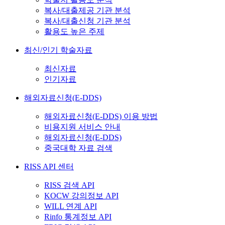
복사/대출제공 기관 분석
복사/대출신청 기관 분석
활용도 높은 주제
최신/인기 학술자료
최신자료
인기자료
해외자료신청(E-DDS)
해외자료신청(E-DDS) 이용 방법
비용지원 서비스 안내
해외자료신청(E-DDS)
중국대학 자료 검색
RISS API 센터
RISS 검색 API
KOCW 강의정보 API
WILL 연계 API
Rinfo 통계정보 API