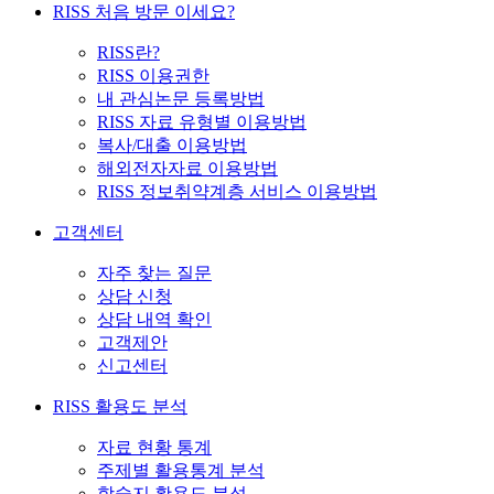
RISS 처음 방문 이세요?
RISS란?
RISS 이용권한
내 관심논문 등록방법
RISS 자료 유형별 이용방법
복사/대출 이용방법
해외전자자료 이용방법
RISS 정보취약계층 서비스 이용방법
고객센터
자주 찾는 질문
상담 신청
상담 내역 확인
고객제안
신고센터
RISS 활용도 분석
자료 현황 통계
주제별 활용통계 분석
학술지 활용도 분석