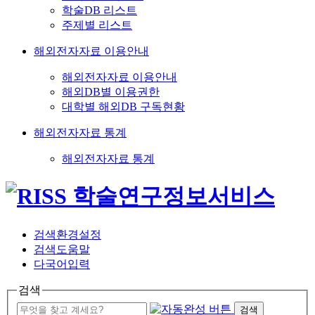
학술DB 리스트
주제별 리스트
해외전자자료 이용안내
해외전자자료 이용안내
해외DB별 이용권한
대학별 해외DB 구독현황
해외전자자료 통계
해외전자자료 통계
검색환경설정
검색도움말
다국어입력
검색
검색