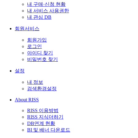
내 구매·신청 현황
내 서비스 사용권한
내 관심 DB
회원서비스
회원가입
로그인
아이디 찾기
비밀번호 찾기
설정
내 정보
검색환경설정
About RISS
RISS 이용방법
RISS 지식더하기
DB연계 현황
BI 및 배너 다운로드