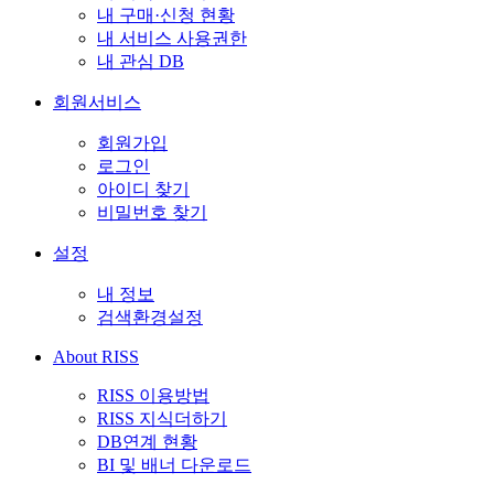
내 구매·신청 현황
내 서비스 사용권한
내 관심 DB
회원서비스
회원가입
로그인
아이디 찾기
비밀번호 찾기
설정
내 정보
검색환경설정
About RISS
RISS 이용방법
RISS 지식더하기
DB연계 현황
BI 및 배너 다운로드