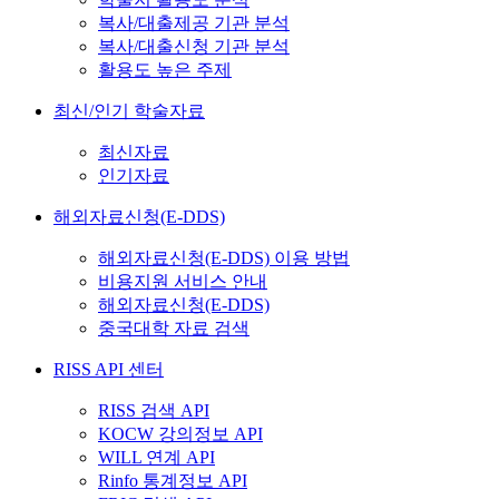
복사/대출제공 기관 분석
복사/대출신청 기관 분석
활용도 높은 주제
최신/인기 학술자료
최신자료
인기자료
해외자료신청(E-DDS)
해외자료신청(E-DDS) 이용 방법
비용지원 서비스 안내
해외자료신청(E-DDS)
중국대학 자료 검색
RISS API 센터
RISS 검색 API
KOCW 강의정보 API
WILL 연계 API
Rinfo 통계정보 API