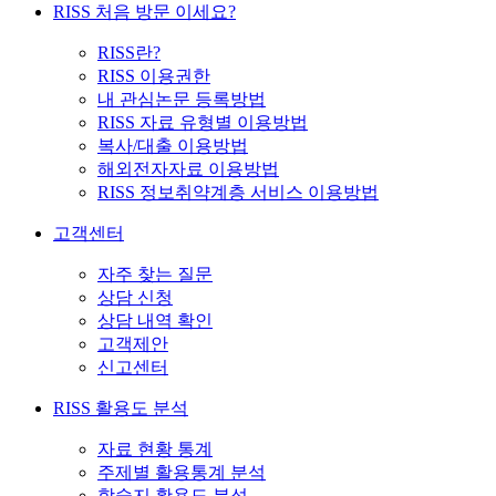
RISS 처음 방문 이세요?
RISS란?
RISS 이용권한
내 관심논문 등록방법
RISS 자료 유형별 이용방법
복사/대출 이용방법
해외전자자료 이용방법
RISS 정보취약계층 서비스 이용방법
고객센터
자주 찾는 질문
상담 신청
상담 내역 확인
고객제안
신고센터
RISS 활용도 분석
자료 현황 통계
주제별 활용통계 분석
학술지 활용도 분석