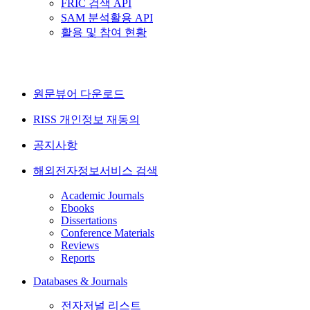
FRIC 검색 API
SAM 분석활용 API
활용 및 참여 현황
원문뷰어 다운로드
RISS 개인정보 재동의
공지사항
해외전자정보서비스 검색
Academic Journals
Ebooks
Dissertations
Conference Materials
Reviews
Reports
Databases & Journals
전자저널 리스트