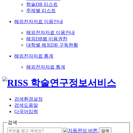
학술DB 리스트
주제별 리스트
해외전자자료 이용안내
해외전자자료 이용안내
해외DB별 이용권한
대학별 해외DB 구독현황
해외전자자료 통계
해외전자자료 통계
검색환경설정
검색도움말
다국어입력
검색
검색