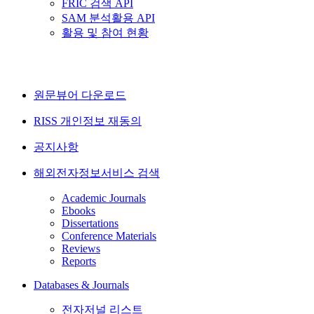
FRIC 검색 API
SAM 분석활용 API
활용 및 참여 현황
원문뷰어 다운로드
RISS 개인정보 재동의
공지사항
해외전자정보서비스 검색
Academic Journals
Ebooks
Dissertations
Conference Materials
Reviews
Reports
Databases & Journals
전자저널 리스트