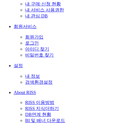
내 구매·신청 현황
내 서비스 사용권한
내 관심 DB
회원서비스
회원가입
로그인
아이디 찾기
비밀번호 찾기
설정
내 정보
검색환경설정
About RISS
RISS 이용방법
RISS 지식더하기
DB연계 현황
BI 및 배너 다운로드