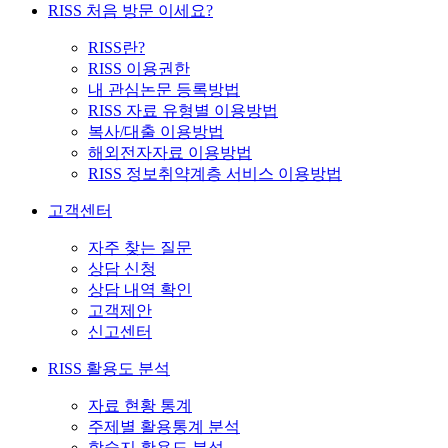
RISS 처음 방문 이세요?
RISS란?
RISS 이용권한
내 관심논문 등록방법
RISS 자료 유형별 이용방법
복사/대출 이용방법
해외전자자료 이용방법
RISS 정보취약계층 서비스 이용방법
고객센터
자주 찾는 질문
상담 신청
상담 내역 확인
고객제안
신고센터
RISS 활용도 분석
자료 현황 통계
주제별 활용통계 분석
학술지 활용도 분석