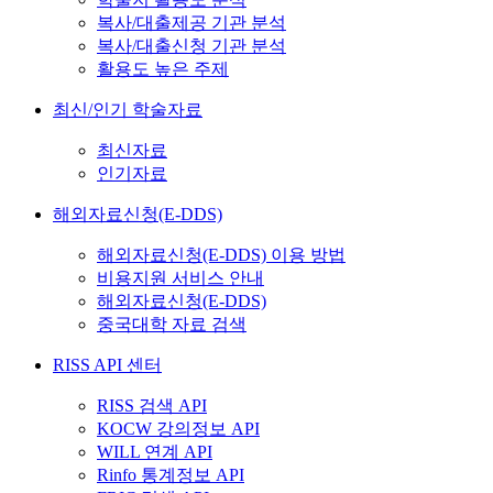
복사/대출제공 기관 분석
복사/대출신청 기관 분석
활용도 높은 주제
최신/인기 학술자료
최신자료
인기자료
해외자료신청(E-DDS)
해외자료신청(E-DDS) 이용 방법
비용지원 서비스 안내
해외자료신청(E-DDS)
중국대학 자료 검색
RISS API 센터
RISS 검색 API
KOCW 강의정보 API
WILL 연계 API
Rinfo 통계정보 API