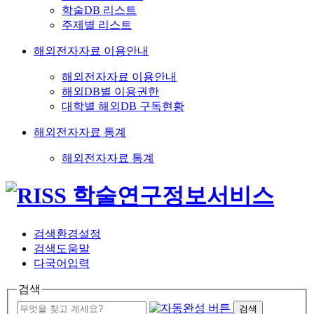
학술DB 리스트
주제별 리스트
해외전자자료 이용안내
해외전자자료 이용안내
해외DB별 이용권한
대학별 해외DB 구독현황
해외전자자료 통계
해외전자자료 통계
검색환경설정
검색도움말
다국어입력
검색
검색