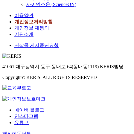
사이언스온 (ScienceON)
이용약관
개인정보처리방침
개인정보 재동의
기관소개
저작물 게시중단요청
41061 대구광역시 동구 동내로 64(동내동1119) KERIS빌딩
Copyright© KERIS. ALL RIGHTS RESERVED
네이버 블로그
인스타그램
유튜브
해외이동버튼