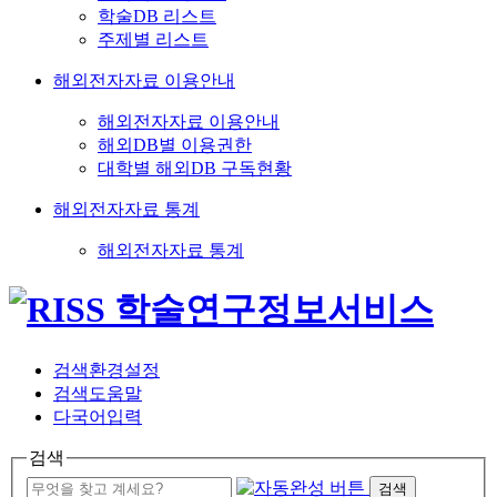
학술DB 리스트
주제별 리스트
해외전자자료 이용안내
해외전자자료 이용안내
해외DB별 이용권한
대학별 해외DB 구독현황
해외전자자료 통계
해외전자자료 통계
검색환경설정
검색도움말
다국어입력
검색
검색