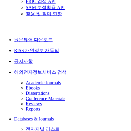
FRIC 검색 API
SAM 분석활용 API
활용 및 참여 현황
원문뷰어 다운로드
RISS 개인정보 재동의
공지사항
해외전자정보서비스 검색
Academic Journals
Ebooks
Dissertations
Conference Materials
Reviews
Reports
Databases & Journals
전자저널 리스트