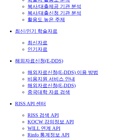
복사/대출제공 기관 분석
복사/대출신청 기관 분석
활용도 높은 주제
최신/인기 학술자료
최신자료
인기자료
해외자료신청(E-DDS)
해외자료신청(E-DDS) 이용 방법
비용지원 서비스 안내
해외자료신청(E-DDS)
중국대학 자료 검색
RISS API 센터
RISS 검색 API
KOCW 강의정보 API
WILL 연계 API
Rinfo 통계정보 API