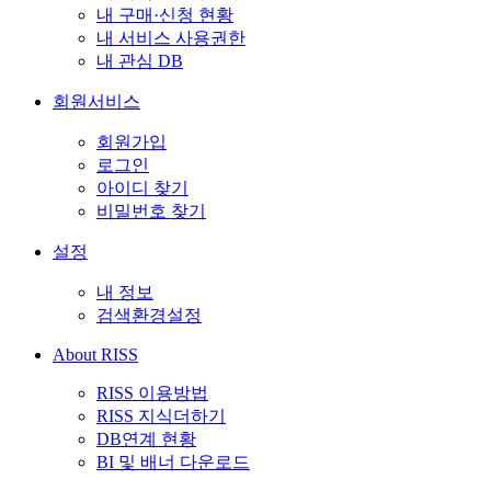
내 구매·신청 현황
내 서비스 사용권한
내 관심 DB
회원서비스
회원가입
로그인
아이디 찾기
비밀번호 찾기
설정
내 정보
검색환경설정
About RISS
RISS 이용방법
RISS 지식더하기
DB연계 현황
BI 및 배너 다운로드