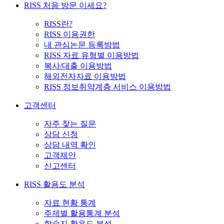
RISS 처음 방문 이세요?
RISS란?
RISS 이용권한
내 관심논문 등록방법
RISS 자료 유형별 이용방법
복사/대출 이용방법
해외전자자료 이용방법
RISS 정보취약계층 서비스 이용방법
고객센터
자주 찾는 질문
상담 신청
상담 내역 확인
고객제안
신고센터
RISS 활용도 분석
자료 현황 통계
주제별 활용통계 분석
학술지 활용도 분석