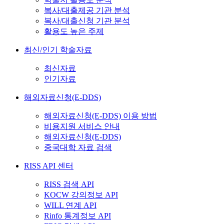
복사/대출제공 기관 분석
복사/대출신청 기관 분석
활용도 높은 주제
최신/인기 학술자료
최신자료
인기자료
해외자료신청(E-DDS)
해외자료신청(E-DDS) 이용 방법
비용지원 서비스 안내
해외자료신청(E-DDS)
중국대학 자료 검색
RISS API 센터
RISS 검색 API
KOCW 강의정보 API
WILL 연계 API
Rinfo 통계정보 API