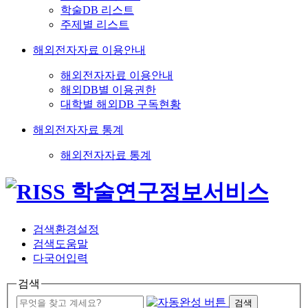
학술DB 리스트
주제별 리스트
해외전자자료 이용안내
해외전자자료 이용안내
해외DB별 이용권한
대학별 해외DB 구독현황
해외전자자료 통계
해외전자자료 통계
검색환경설정
검색도움말
다국어입력
검색
검색