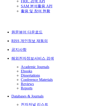
FRIC 검색 API
SAM 분석활용 API
활용 및 참여 현황
원문뷰어 다운로드
RISS 개인정보 재동의
공지사항
해외전자정보서비스 검색
Academic Journals
Ebooks
Dissertations
Conference Materials
Reviews
Reports
Databases & Journals
전자저널 리스트