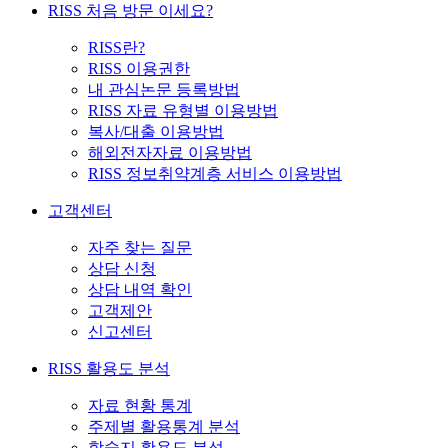
RISS 처음 방문 이세요?
RISS란?
RISS 이용권한
내 관심논문 등록방법
RISS 자료 유형별 이용방법
복사/대출 이용방법
해외전자자료 이용방법
RISS 정보취약계층 서비스 이용방법
고객센터
자주 찾는 질문
상담 신청
상담 내역 확인
고객제안
신고센터
RISS 활용도 분석
자료 현황 통계
주제별 활용통계 분석
학술지 활용도 분석