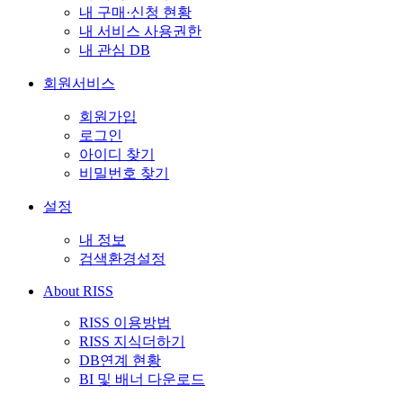
내 구매·신청 현황
내 서비스 사용권한
내 관심 DB
회원서비스
회원가입
로그인
아이디 찾기
비밀번호 찾기
설정
내 정보
검색환경설정
About RISS
RISS 이용방법
RISS 지식더하기
DB연계 현황
BI 및 배너 다운로드