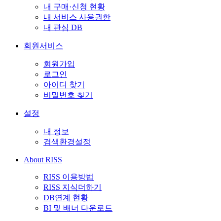
내 구매·신청 현황
내 서비스 사용권한
내 관심 DB
회원서비스
회원가입
로그인
아이디 찾기
비밀번호 찾기
설정
내 정보
검색환경설정
About RISS
RISS 이용방법
RISS 지식더하기
DB연계 현황
BI 및 배너 다운로드