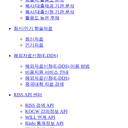
복사/대출제공 기관 분석
복사/대출신청 기관 분석
활용도 높은 주제
최신/인기 학술자료
최신자료
인기자료
해외자료신청(E-DDS)
해외자료신청(E-DDS) 이용 방법
비용지원 서비스 안내
해외자료신청(E-DDS)
중국대학 자료 검색
RISS API 센터
RISS 검색 API
KOCW 강의정보 API
WILL 연계 API
Rinfo 통계정보 API