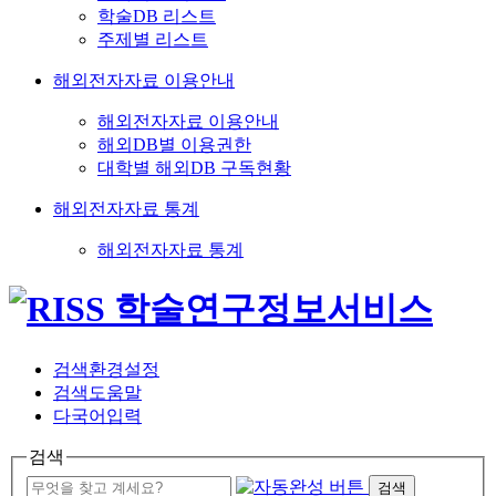
학술DB 리스트
주제별 리스트
해외전자자료 이용안내
해외전자자료 이용안내
해외DB별 이용권한
대학별 해외DB 구독현황
해외전자자료 통계
해외전자자료 통계
검색환경설정
검색도움말
다국어입력
검색
검색