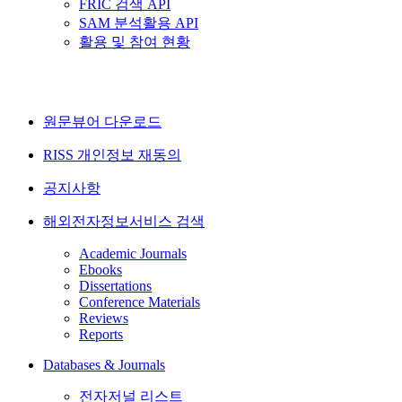
FRIC 검색 API
SAM 분석활용 API
활용 및 참여 현황
원문뷰어 다운로드
RISS 개인정보 재동의
공지사항
해외전자정보서비스 검색
Academic Journals
Ebooks
Dissertations
Conference Materials
Reviews
Reports
Databases & Journals
전자저널 리스트