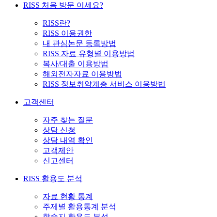
RISS 처음 방문 이세요?
RISS란?
RISS 이용권한
내 관심논문 등록방법
RISS 자료 유형별 이용방법
복사/대출 이용방법
해외전자자료 이용방법
RISS 정보취약계층 서비스 이용방법
고객센터
자주 찾는 질문
상담 신청
상담 내역 확인
고객제안
신고센터
RISS 활용도 분석
자료 현황 통계
주제별 활용통계 분석
학술지 활용도 분석