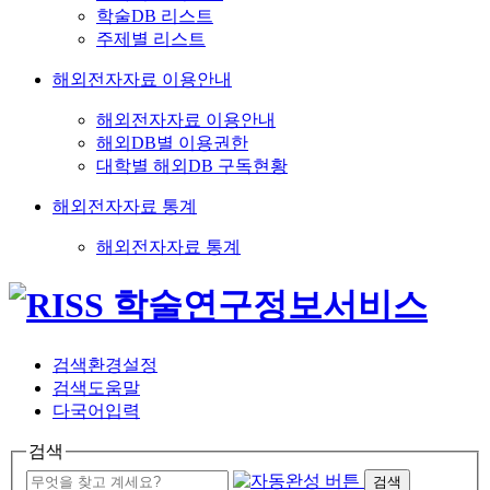
학술DB 리스트
주제별 리스트
해외전자자료 이용안내
해외전자자료 이용안내
해외DB별 이용권한
대학별 해외DB 구독현황
해외전자자료 통계
해외전자자료 통계
검색환경설정
검색도움말
다국어입력
검색
검색