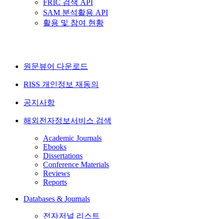
FRIC 검색 API
SAM 분석활용 API
활용 및 참여 현황
원문뷰어 다운로드
RISS 개인정보 재동의
공지사항
해외전자정보서비스 검색
Academic Journals
Ebooks
Dissertations
Conference Materials
Reviews
Reports
Databases & Journals
전자저널 리스트