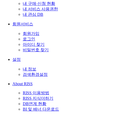
내 구매·신청 현황
내 서비스 사용권한
내 관심 DB
회원서비스
회원가입
로그인
아이디 찾기
비밀번호 찾기
설정
내 정보
검색환경설정
About RISS
RISS 이용방법
RISS 지식더하기
DB연계 현황
BI 및 배너 다운로드