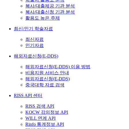
복사/대출제공 기관 분석
복사/대출신청 기관 분석
활용도 높은 주제
최신/인기 학술자료
최신자료
인기자료
해외자료신청(E-DDS)
해외자료신청(E-DDS) 이용 방법
비용지원 서비스 안내
해외자료신청(E-DDS)
중국대학 자료 검색
RISS API 센터
RISS 검색 API
KOCW 강의정보 API
WILL 연계 API
Rinfo 통계정보 API