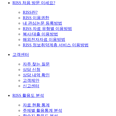
RISS 처음 방문 이세요?
RISS란?
RISS 이용권한
내 관심논문 등록방법
RISS 자료 유형별 이용방법
복사/대출 이용방법
해외전자자료 이용방법
RISS 정보취약계층 서비스 이용방법
고객센터
자주 찾는 질문
상담 신청
상담 내역 확인
고객제안
신고센터
RISS 활용도 분석
자료 현황 통계
주제별 활용통계 분석
학술지 활용도 분석