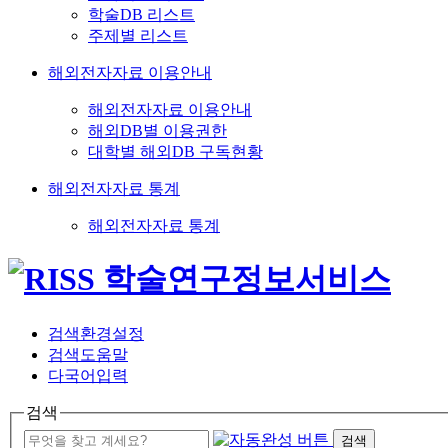
학술DB 리스트
주제별 리스트
해외전자자료 이용안내
해외전자자료 이용안내
해외DB별 이용권한
대학별 해외DB 구독현황
해외전자자료 통계
해외전자자료 통계
검색환경설정
검색도움말
다국어입력
검색
검색