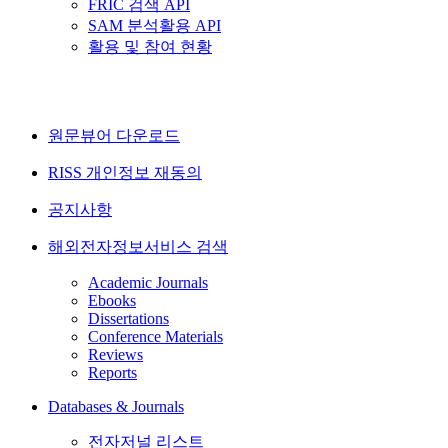
FRIC 검색 API
SAM 분석활용 API
활용 및 참여 현황
원문뷰어 다운로드
RISS 개인정보 재동의
공지사항
해외전자정보서비스 검색
Academic Journals
Ebooks
Dissertations
Conference Materials
Reviews
Reports
Databases & Journals
전자저널 리스트