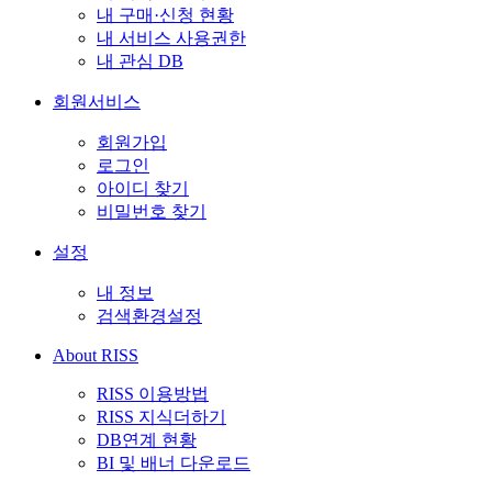
내 구매·신청 현황
내 서비스 사용권한
내 관심 DB
회원서비스
회원가입
로그인
아이디 찾기
비밀번호 찾기
설정
내 정보
검색환경설정
About RISS
RISS 이용방법
RISS 지식더하기
DB연계 현황
BI 및 배너 다운로드