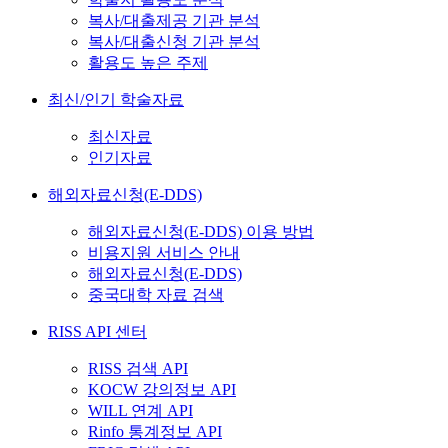
복사/대출제공 기관 분석
복사/대출신청 기관 분석
활용도 높은 주제
최신/인기 학술자료
최신자료
인기자료
해외자료신청(E-DDS)
해외자료신청(E-DDS) 이용 방법
비용지원 서비스 안내
해외자료신청(E-DDS)
중국대학 자료 검색
RISS API 센터
RISS 검색 API
KOCW 강의정보 API
WILL 연계 API
Rinfo 통계정보 API